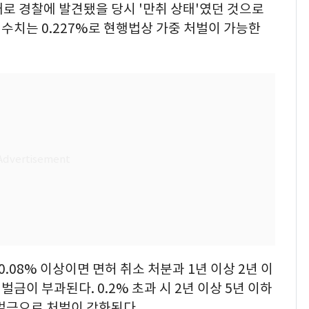
로 경찰에 발견됐을 당시 '만취 상태'였던 것으로
수치는 0.227%로 현행법상 가중 처벌이 가능한
08% 이상이면 면허 취소 처분과 1년 이상 2년 이
 벌금이 부과된다. 0.2% 초과 시 2년 이상 5년 이하
하 벌금으로 처벌이 강화된다.