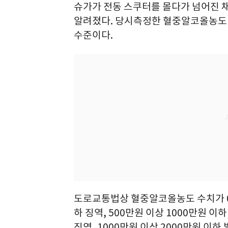
슈가가 전동 스쿠터를 몰다가 넘어진 채
알려졌다. 당시측정한 혈중알코올농도 
수준이다.
도로교통법상 혈중알코올농도 수치가 0.
하 징역, 500만원 이상 1000만원 이하
징역, 1000만원 이상 2000만원 이