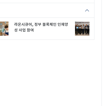
라온시큐어, 정부 블록체인 인재양
성 사업 참여