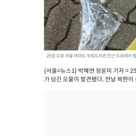
25일 오후 서울 여의도 국회도서관 인근 도로에서 발
(서울=뉴스1) 박혜연 정윤미 기자 = 
가 담긴 오물이 발견됐다. 전날 북한이