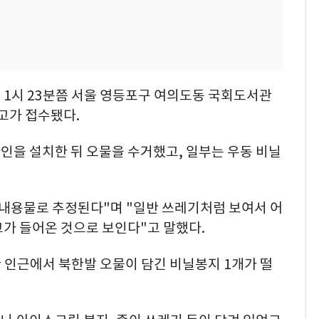
 1시 23분쯤 서울 영등포구 여의도동 국회도서관
고가 접수됐다.
인을 설치한 뒤 오물을 수거했고, 일부는 우동 비닐
 내용물로 추정된다"며 "일반 쓰레기처럼 보여서 어
가 들어온 것으로 보인다"고 말했다.
관 인근에서 북한발 오물이 담긴 비닐봉지 1개가 떨