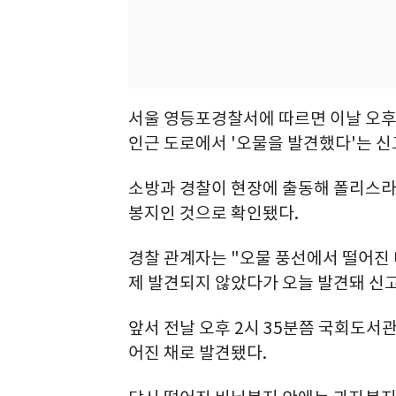
서울 영등포경찰서에 따르면 이날 오후
인근 도로에서 '오물을 발견했다'는 신
소방과 경찰이 현장에 출동해 폴리스라
봉지인 것으로 확인됐다.
경찰 관계자는 "오물 풍선에서 떨어진
제 발견되지 않았다가 오늘 발견돼 신고
앞서 전날 오후 2시 35분쯤 국회도서
어진 채로 발견됐다.