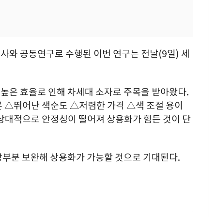
사와 공동연구로 수행된 이번 연구는 전날(9일) 세
높은 효율로 인해 차세대 소자로 주목을 받아왔다.
론 △뛰어난 색순도 △저렴한 가격 △색 조절 용이
 상대적으로 안정성이 떨어져 상용화가 힘든 것이 단
당부분 보완해 상용화가 가능할 것으로 기대된다.