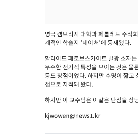
영국 캠브리지 대학과 페롤레드 주식회
계적인 학술지 '네이처'에 등재됐다.
할라이드 페로브스카이트 발광 소자는 
우수한 전기적 특성을 보이는 것은 물
등도 장점이었다. 하지만 수명이 짧고
점으로 지적돼 왔다.
하지만 이 교수팀은 이같은 단점을 상
kjwowen@news1.kr