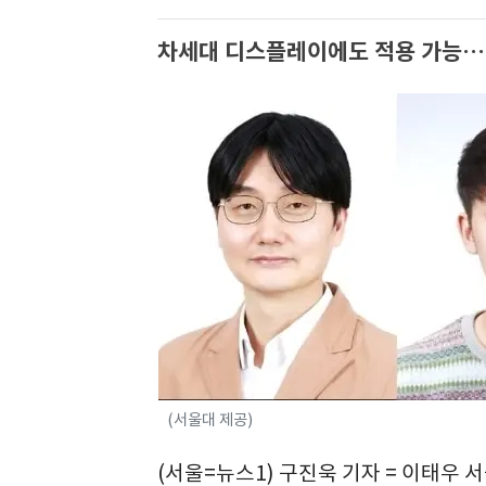
차세대 디스플레이에도 적용 가능…
(서울대 제공)
(서울=뉴스1) 구진욱 기자 = 이태우