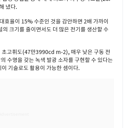
해 냈다.
대효율이 15% 수준인 것을 감안하면 2배 가까이
널의 크기를 줄이면서도 더 많은 전기를 생산할 수
고휘도(47만3990cd m-2), 매우 낮은 구동 전
간 이상의 수명을 갖는 녹색 발광 소자를 구현할 수 있다는
레이 기술로도 활용이 가능한 셈이다.