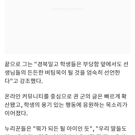
끝으로 그는 "경북일고 학생들은 부당함 앞에서도 선
생님들의 든든한 버팀목이 될 것을 엄숙히 선언한
다"고 강조했다.
온라인 커뮤니티를 중심으로 권 군의 글은 빠르게 확
산됐고, 학생의 용기 있는 행동에 응원하는 목소리가
이어졌다.
누리꾼들은 "뭐가 되든 될 아이인 듯", "우리 딸들도