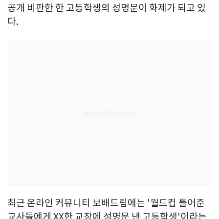
공개 비판한 한 고등학생의 성명문이 화제가 되고 있
다.
최근 온라인 커뮤니티 보배드림에는 '월드컵 틀어준
교사들에게 XX한 교장에 성명문 낸 고등학생'이라는