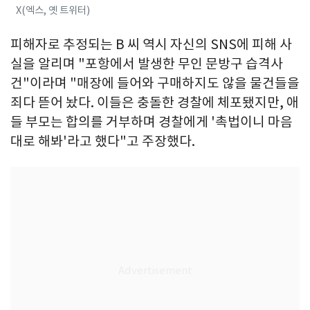
X(엑스, 옛 트위터)
피해자로 추정되는 B 씨 역시 자신의 SNS에 피해 사
실을 알리며 "포항에서 발생한 무인 문방구 습격사
건"이라며 "매장에 들어와 구매하지도 않을 물건들을
죄다 뜯어 놨다. 이들은 충돌한 경찰에 체포됐지만, 애
들 부모는 합의를 거부하며 경찰에게 '촉법이니 마음
대로 해봐'라고 했다"고 주장했다.