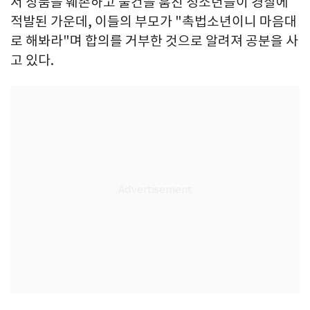
서 상품을 훼손하고 물건을 훔친 청소년들이 경찰에
적발된 가운데, 이들의 부모가 "촉법소년이니 마음대
로 해봐라"며 합의를 거부한 것으로 알려져 공분을 사
고 있다.