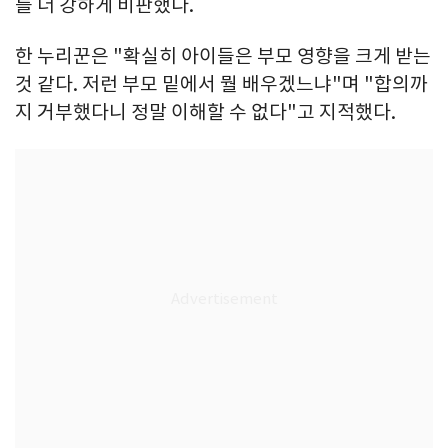
를 더 강하게 비판했다.
한 누리꾼은 "확실히 아이들은 부모 영향을 크게 받는
것 같다. 저런 부모 밑에서 뭘 배우겠느냐"며 "합의까
지 거부했다니 정말 이해할 수 없다"고 지적했다.