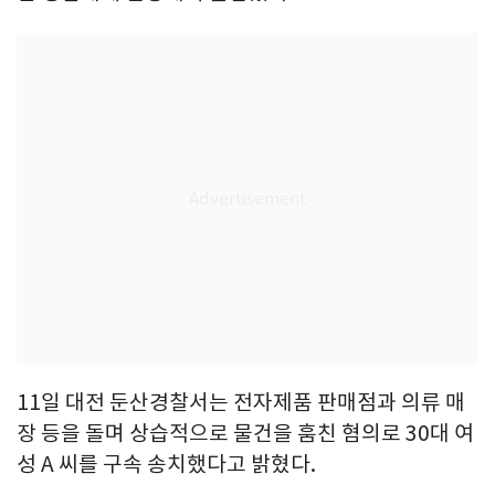
11일 대전 둔산경찰서는 전자제품 판매점과 의류 매
장 등을 돌며 상습적으로 물건을 훔친 혐의로 30대 여
성 A 씨를 구속 송치했다고 밝혔다.