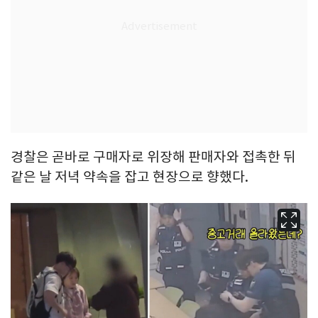
경찰은 곧바로 구매자로 위장해 판매자와 접촉한 뒤
같은 날 저녁 약속을 잡고 현장으로 향했다.