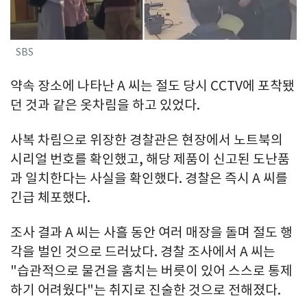
SBS
약속 장소에 나타난 A 씨는 절도 당시 CCTV에 포착됐
던 것과 같은 옷차림을 하고 있었다.
사복 차림으로 위장한 경찰관은 현장에서 노트북의
시리얼 번호를 확인했고, 해당 제품이 신고된 도난품
과 일치한다는 사실을 확인했다. 경찰은 즉시 A 씨를
긴급 체포했다.
조사 결과 A 씨는 사흘 동안 여러 매장을 돌며 절도 행
각을 벌인 것으로 드러났다. 경찰 조사에서 A 씨는
"습관적으로 물건을 훔치는 버릇이 있어 스스로 통제
하기 어려웠다"는 취지로 진술한 것으로 전해졌다.