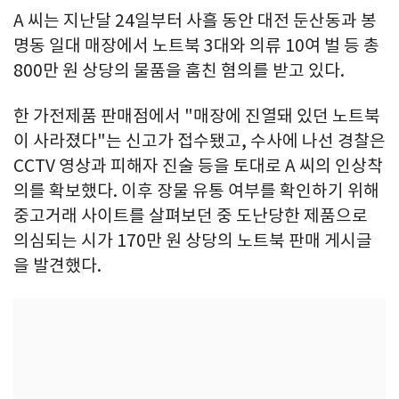
A 씨는 지난달 24일부터 사흘 동안 대전 둔산동과 봉
명동 일대 매장에서 노트북 3대와 의류 10여 벌 등 총
800만 원 상당의 물품을 훔친 혐의를 받고 있다.
한 가전제품 판매점에서 "매장에 진열돼 있던 노트북
이 사라졌다"는 신고가 접수됐고, 수사에 나선 경찰은
CCTV 영상과 피해자 진술 등을 토대로 A 씨의 인상착
의를 확보했다. 이후 장물 유통 여부를 확인하기 위해
중고거래 사이트를 살펴보던 중 도난당한 제품으로
의심되는 시가 170만 원 상당의 노트북 판매 게시글
을 발견했다.