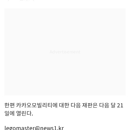
한편 카카오모빌리티에 대한 다음 재판은 다음 달 21
일에 열린다.
legomaster@news1.kr