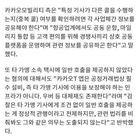
카카오모빌리티 측은 "특정 기사가 다른 콜을 수행하
는지(중복 콜) 여부를 확인하려면 각 사업체간 정보를
공유해야 한다"며 "항공업계에서도 공동 운항, 마일
리지 통합 등 고객 편의를 위해 경쟁사끼리 상호 공동
플랫폼을 운영하며 관련 정보를 공유하곤 한다"고 말
했다.
또 타 가맹 소속 택시에 일반 호출을 제공하지 않았다
는 혐의에 대해서도 "카카오T 앱은 공정거래법상 필
수 설비, 즉 타 가맹 기사에 이용을 보장해야 하는 인
프라가 아니다. 우버 등 대체재도 존재한다"라며 "검
찰은 타 가맹 기사에게 조건 없이 일반 호출을 제공하
는 게 정상적 관행이라고 전제하지만, 관련 법리를 비
춰봐도 그와 같은 의무는 도출되지 않는다"고 반박했
다.