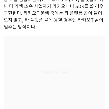
닌 타 가맹 소속 사업자가 카카오내비 SDK를 쓸 경우
구현된다. 카카오T 운행 중에는 타 플랫폼 콜이 들어
오지 않고, 타 플랫폼 콜에 응할 경우엔 카카오T 콜이
멈추는 방식이다.