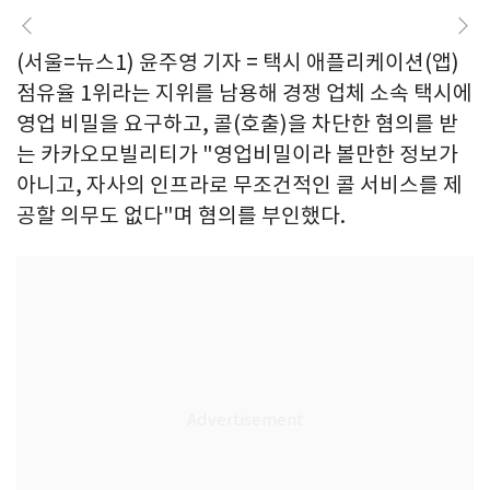
(서울=뉴스1) 윤주영 기자 = 택시 애플리케이션(앱)
점유율 1위라는 지위를 남용해 경쟁 업체 소속 택시에
영업 비밀을 요구하고, 콜(호출)을 차단한 혐의를 받
는 카카오모빌리티가 "영업비밀이라 볼만한 정보가
아니고, 자사의 인프라로 무조건적인 콜 서비스를 제
공할 의무도 없다"며 혐의를 부인했다.