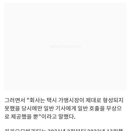
그러면서 "회사는 택시 가맹시장이 제대로 형성되지
못했을 당시에만 일반 기사에게 일반 호출을 무상으
로 제공했을 뿐"이라고 말했다.