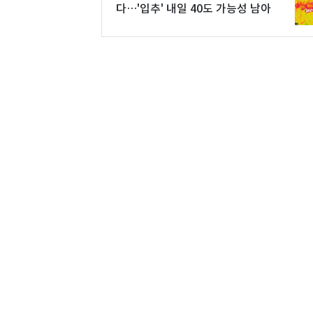
다…'입추' 내일 40도 가능성 남아