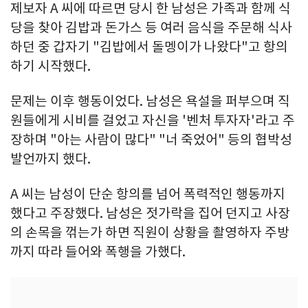
제보자 A 씨에 따르면 당시 한 남성은 가족과 함께 식
당을 찾아 김밥과 돈가스 등 여러 음식을 주문해 식사
하던 중 갑자기 "김밥에서 돌멩이가 나왔다"고 항의
하기 시작했다.
문제는 이후 행동이었다. 남성은 욕설을 퍼부으며 직
원들에게 시비를 걸었고 자신을 '벤처 투자자'라고 주
장하며 "아는 사람이 많다" "너 죽었어" 등의 협박성
발언까지 했다.
A 씨는 남성이 단순 항의를 넘어 폭력적인 행동까지
했다고 주장했다. 남성은 젓가락을 집어 던지고 사장
의 손목을 꺾는가 하면 직원이 상황을 촬영하자 주방
까지 따라 들어와 폭행을 가했다.