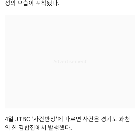
성의 모습이 포착됐다.
4일 JTBC '사건반장'에 따르면 사건은 경기도 과천
의 한 김밥집에서 발생했다.