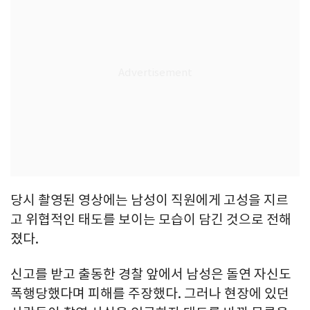
당시 촬영된 영상에는 남성이 직원에게 고성을 지르
고 위협적인 태도를 보이는 모습이 담긴 것으로 전해
졌다.
신고를 받고 출동한 경찰 앞에서 남성은 돌연 자신도
폭행당했다며 피해를 주장했다. 그러나 현장에 있던