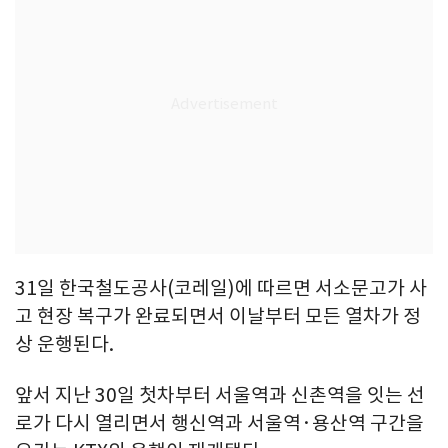
31일 한국철도공사(코레일)에 따르면 서소문고가 사
고 현장 복구가 완료되면서 이날부터 모든 열차가 정
상 운행된다.
앞서 지난 30일 첫차부터 서울역과 신촌역을 잇는 선
로가 다시 열리면서 행신역과 서울역·용산역 구간을