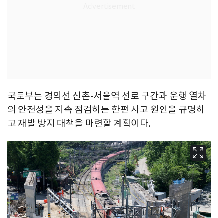
국토부는 경의선 신촌-서울역 선로 구간과 운행 열차
의 안전성을 지속 점검하는 한편 사고 원인을 규명하
고 재발 방지 대책을 마련할 계획이다.