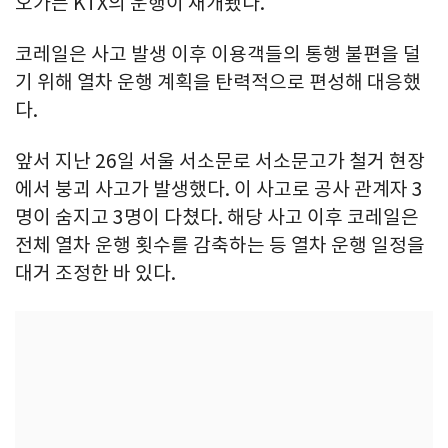
오가는 KTX의 운행이 재개됐다.
코레일은 사고 발생 이후 이용객들의 통행 불편을 덜
기 위해 열차 운행 계획을 탄력적으로 편성해 대응했
다.
앞서 지난 26일 서울 서소문로 서소문고가 철거 현장
에서 붕괴 사고가 발생했다. 이 사고로 공사 관계자 3
명이 숨지고 3명이 다쳤다. 해당 사고 이후 코레일은
전체 열차 운행 횟수를 감축하는 등 열차 운행 일정을
대거 조정한 바 있다.