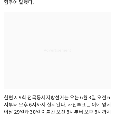
힘주어 말했다.
한편 제9회 전국동시지방선거는 오는 6월 3일 오전 6
시부터 오후 6시까지 실시된다. 사전투표는 이에 앞서
이달 29일과 30일 이틀간 오전 6시부터 오후 6시까지