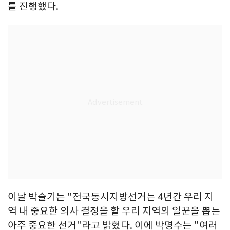
를 진행했다.
이날 박슬기는 "전국동시지방선거는 4년간 우리 지
역 내 중요한 의사 결정을 할 우리 지역의 일꾼을 뽑는
아주 중요한 선거"라고 밝혔다. 이에 박명수는 "여러