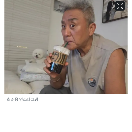
최준용 인스타그램