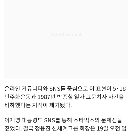
온라인 커뮤니티와 SNS를 중심으로 이 표현이 5·18
민주화운동과 1987년 박종철 열사 고문치사 사건을
비하했다는 지적이 제기됐다.
이재명 대통령도 SNS를 통해 스타벅스의 문제점을
짚었다. 결국 정용진 신세계그룹 회장은 19일 오전 입