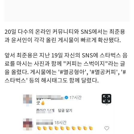
20일 다수의 온라인 커뮤니티와 SNS에서는 최준용
과 윤서인이 각각 올린 게시물이 빠르게 확산됐다.
앞서 최준용은 지난 19일 자신의 SNS에 스타벅스 음
료를 마시는 사진과 함께 "커피는 스벅이지"라는 글
을 올렸다. 게시물에는 '#멸공형아', '#멸공커피', '#
스타벅스' 등의 해시태그도 함께 달렸다.