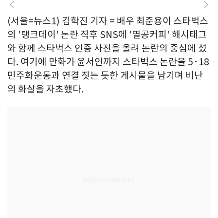
(서울=뉴스1) 김학진 기자 = 배우 최준용이 스타벅스
의 '탱크데이' 논란 직후 SNS에 '멸공커피' 해시태그
와 함께 스타벅스 인증 사진을 올려 논란의 중심에 섰
다. 여기에 만화가 윤서인까지 스타벅스 논란을 5·18
민주화운동과 연결 짓는 듯한 게시물을 남기며 비난
의 화살을 자초했다.