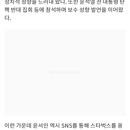
정치적 성향을 드러내 왔다. 또한 윤석열 전 대통령 탄
핵 반대 집회 등에 참석하며 보수 성향 발언을 이어왔
다.
이런 가운데 윤서인 역시 SNS를 통해 스타벅스를 옹