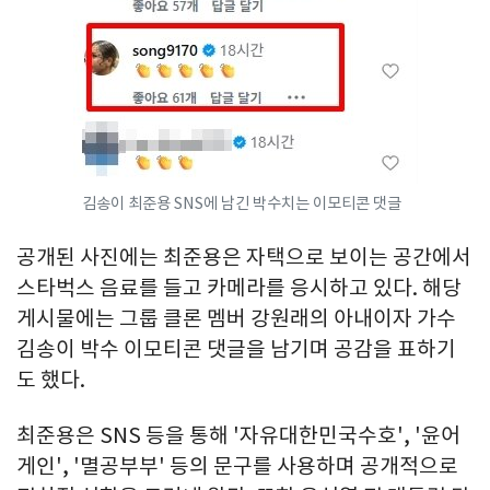
김송이 최준용 SNS에 남긴 박수치는 이모티콘 댓글
공개된 사진에는 최준용은 자택으로 보이는 공간에서
스타벅스 음료를 들고 카메라를 응시하고 있다. 해당
게시물에는 그룹 클론 멤버 강원래의 아내이자 가수
김송이 박수 이모티콘 댓글을 남기며 공감을 표하기
도 했다.
최준용은 SNS 등을 통해 '자유대한민국수호', '윤어
게인', '멸공부부' 등의 문구를 사용하며 공개적으로