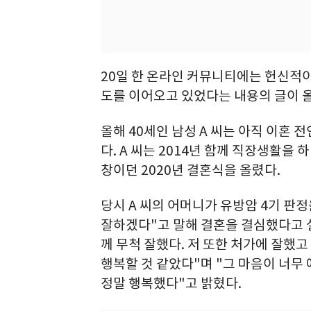
20일 한 온라인 커뮤니티에는 헌신적
도를 이어오고 있었다는 내용의 글이 
올해 40세인 남성 A 씨는 아직 이혼 
다. A 씨는 2014년 함께 직장생활을
창이던 2020년 결혼식을 올렸다.
당시 A 씨의 어머니가 유방암 4기 판정
잘하겠다"고 말해 결혼을 결심했다고 설
께 무척 잘했다. 저 또한 처가에 잘했
행복할 것 같았다"며 "그 마음이 너무
정말 행복했다"고 밝혔다.