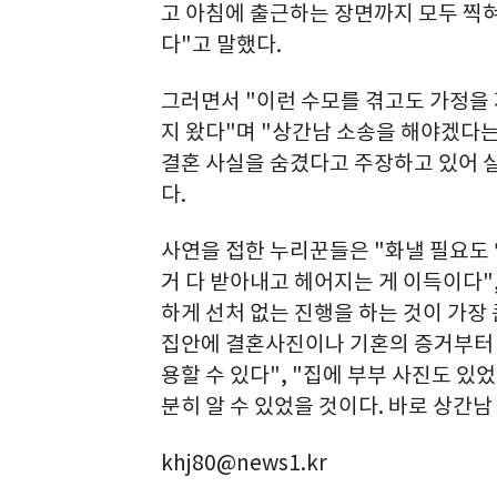
고 아침에 출근하는 장면까지 모두 찍혀
다"고 말했다.
그러면서 "이런 수모를 겪고도 가정을
지 왔다"며 "상간남 소송을 해야겠다
결혼 사실을 숨겼다고 주장하고 있어 
다.
사연을 접한 누리꾼들은 "화낼 필요도 없
거 다 받아내고 헤어지는 게 이득이다"
하게 선처 없는 진행을 하는 것이 가장
집안에 결혼사진이나 기혼의 증거부터 
용할 수 있다", "집에 부부 사진도 
분히 알 수 있었을 것이다. 바로 상간
khj80@news1.kr