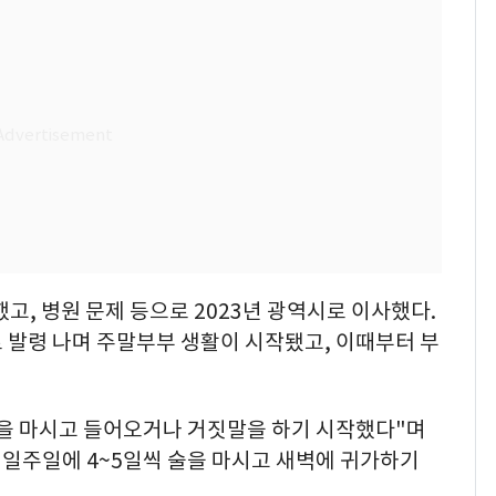
고, 병원 문제 등으로 2023년 광역시로 이사했다.
로 발령 나며 주말부부 생활이 시작됐고, 이때부터 부
술을 마시고 들어오거나 거짓말을 하기 시작했다"며
 일주일에 4~5일씩 술을 마시고 새벽에 귀가하기