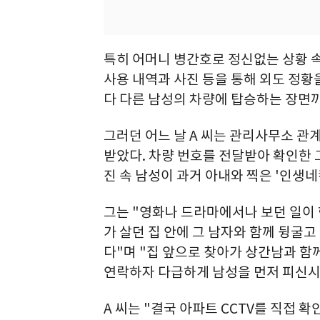
특히 어머니 병간호로 정신없는 상황 
사용 내역과 사진 등을 통해 외도 정황
다 다른 남성의 차량에 탑승하는 장면
그러던 어느 날 A 씨는 관리사무소 관
받았다. 차량 번호를 전달받아 확인한 
진 속 남성이 과거 아내와 찍은 '인생
그는 "영화나 드라마에서나 보던 일이 
가 살던 집 안에 그 남자와 함께 뒹굴
다"며 "집 앞으로 찾아가 상간남과 함
연락하자 다급하게 남성을 먼저 피신시
A 씨는 "결국 아파트 CCTV를 직접 