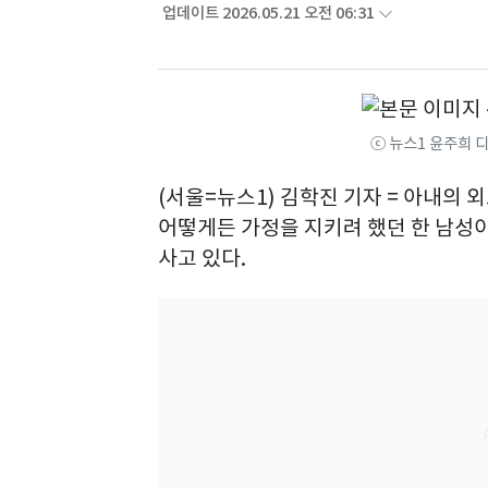
업데이트 2026.05.21 오전 06:31
ⓒ 뉴스1 윤주희 
(서울=뉴스1) 김학진 기자 = 아내의
어떻게든 가정을 지키려 했던 한 남성
사고 있다.