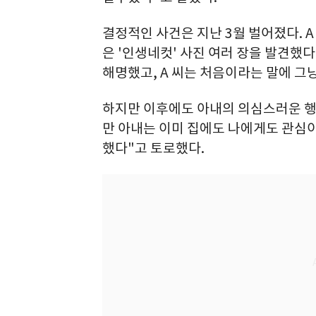
결정적인 사건은 지난 3월 벌어졌다. A
은 '인생네컷' 사진 여러 장을 발견했
해명했고, A 씨는 처음이라는 말에 그
하지만 이후에도 아내의 의심스러운 행
만 아내는 이미 집에도 나에게도 관심
했다"고 토로했다.