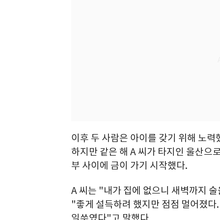
이후 두 사람은 아이를 갖기 위해 노력했
하지만 같은 해 A 씨가 타지인 울산으
부 사이에 금이 가기 시작했다.
A 씨는 "내가 집에 없으니 새벽까지 
"좋게 설득하려 했지만 점점 멀어졌다.
일쑤였다"고 말했다.