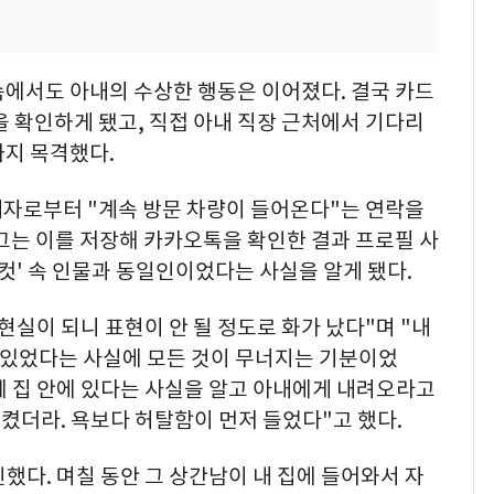
속에서도 아내의 수상한 행동은 이어졌다. 결국 카드
을 확인하게 됐고, 직접 아내 직장 근처에서 기다리
까지 목격했다.
계자로부터 "계속 방문 차량이 들어온다"는 연락을
그는 이를 저장해 카카오톡을 확인한 결과 프로필 사
네컷' 속 인물과 동일인이었다는 사실을 알게 됐다.
현실이 되니 표현이 안 될 정도로 화가 났다"며 "내
고 있었다는 사실에 모든 것이 무너지는 기분이었
께 집 안에 있다는 사실을 알고 아내에게 내려오라고
켰더라. 욕보다 허탈함이 먼저 들었다"고 했다.
확인했다. 며칠 동안 그 상간남이 내 집에 들어와서 자