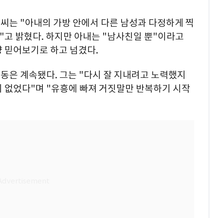
 씨는 "아내의 가방 안에서 다른 남성과 다정하게 찍
다"고 밝혔다. 하지만 아내는 "남사친일 뿐"이라고
냥 믿어보기로 하고 넘겼다.
동은 계속됐다. 그는 "다시 잘 지내려고 노력했지
이 없었다"며 "유흥에 빠져 거짓말만 반복하기 시작