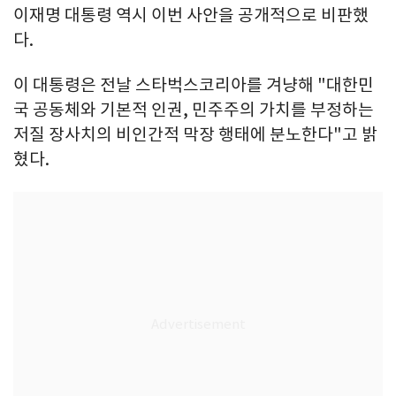
이재명 대통령 역시 이번 사안을 공개적으로 비판했
다.
이 대통령은 전날 스타벅스코리아를 겨냥해 "대한민
국 공동체와 기본적 인권, 민주주의 가치를 부정하는
저질 장사치의 비인간적 막장 행태에 분노한다"고 밝
혔다.