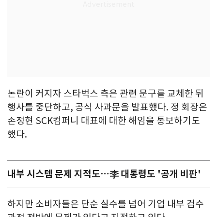
논란이 커지자 스타벅스 측은 관련 문구를 교체한 뒤
행사를 중단하고, 공식 사과문을 발표했다. 정 회장은
손정현 SCK컴퍼니 대표에 대한 해임을 통보하기도
했다.
내부 시스템 문제 지적도…李 대통령도 '공개 비판'
하지만 소비자들은 단순 실수를 넘어 기업 내부 검수