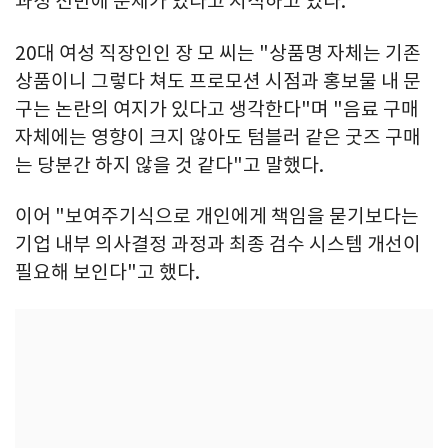
과정 전반에 문제가 있다고 지적하고 있다.
20대 여성 직장인인 장 모 씨는 "상품명 자체는 기존
상품이니 그렇다 쳐도 프로모션 시점과 홍보물 내 문
구는 논란의 여지가 있다고 생각한다"며 "음료 구매
자체에는 영향이 크지 않아도 텀블러 같은 굿즈 구매
는 당분간 하지 않을 것 같다"고 말했다.
이어 "보여주기식으로 개인에게 책임을 묻기보다는
기업 내부 의사결정 과정과 최종 검수 시스템 개선이
필요해 보인다"고 했다.