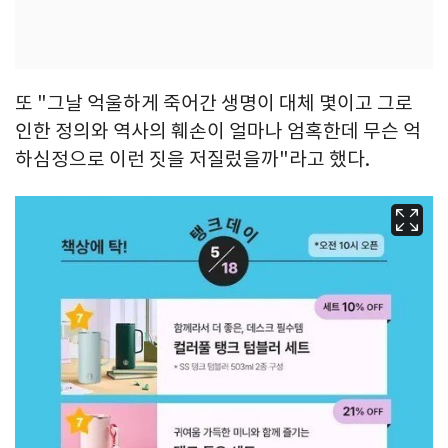
또 "그날 억울하게 죽어간 생명이 대체 몇이고 그로
인한 정의와 역사의 훼손이 얼마나 엄혹한데 무슨 억
하심정으로 이런 짓을 저질렀을까"라고 했다.