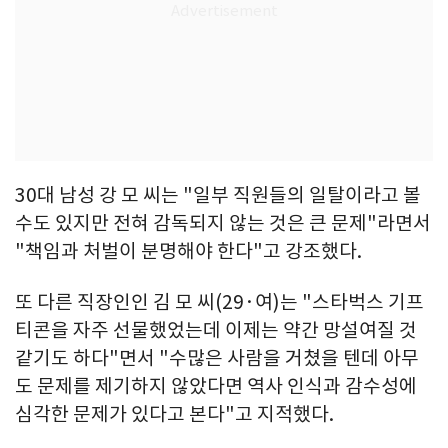
30대 남성 강 모 씨는 "일부 직원들의 일탈이라고 볼
수도 있지만 전혀 감독되지 않는 것은 큰 문제"라면서
"책임과 처벌이 분명해야 한다"고 강조했다.
또 다른 직장인인 김 모 씨(29·여)는 "스타벅스 기프
티콘을 자주 선물했었는데 이제는 약간 망설여질 것
같기도 하다"면서 "수많은 사람을 거쳤을 텐데 아무
도 문제를 제기하지 않았다면 역사 인식과 감수성에
심각한 문제가 있다고 본다"고 지적했다.