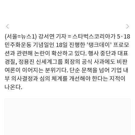
(서울=뉴스1) 강서연 기자 = 스타벅스코리아가 5·18
민주화운동 기념일인 18일 진행한 '탱크데이' 프로모
션과 관련해 논란이 확산하고 있다. 행사 중단과 대표
경질, 정용진 신세계그룹 회장의 공식 사과에도 비판
여론이 이어지는 분위기다. 단순 문책을 넘어 기업 내
부 의사결정과 심의 체계를 개선해야 한다는 지적이
나온다.