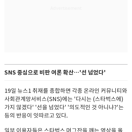
SNS 중심으로 비판 여론 확산…'선 넘었다'
19일 뉴스1 취재를 종합하면 각종 온라인 커뮤니티와
사회관계망서비스(SNS)에는 '다시는 (스타벅스에)
가지 않겠다' '선을 넘었다' '의도적인 것 아니냐?'는
등의 반응이 잇따르고 있다.
일부 이용자들은 스타벅스 머그잔을 깨는 영상을 올