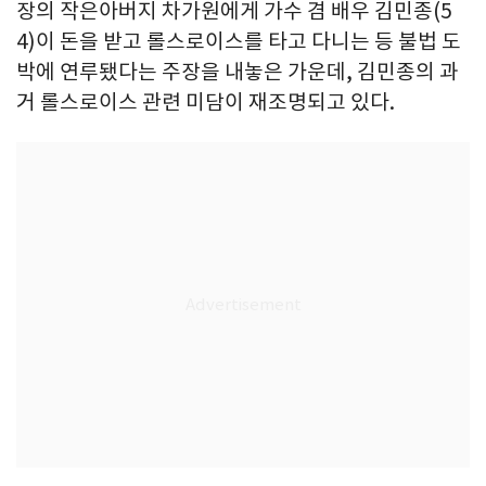
장의 작은아버지 차가원에게 가수 겸 배우 김민종(5
4)이 돈을 받고 롤스로이스를 타고 다니는 등 불법 도
박에 연루됐다는 주장을 내놓은 가운데, 김민종의 과
거 롤스로이스 관련 미담이 재조명되고 있다.