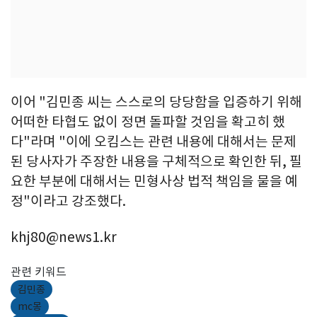
이어 "김민종 씨는 스스로의 당당함을 입증하기 위해
어떠한 타협도 없이 정면 돌파할 것임을 확고히 했
다"라며 "이에 오킴스는 관련 내용에 대해서는 문제
된 당사자가 주장한 내용을 구체적으로 확인한 뒤, 필
요한 부분에 대해서는 민형사상 법적 책임을 물을 예
정"이라고 강조했다.
khj80@news1.kr
관련 키워드
김민종
mc몽