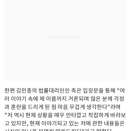
한편 김민종의 법률대리인인 측은 입장문을 통해 "여
러 이야기 속에 제 이름까지 거론되며 많은 분께 걱정
과 혼란을 드리게 된 점 마음 무겁게 생각한다"라며
"저 역시 현재 상황을 매우 안타깝고 착잡하게 바라보
고 있지만, 현재 이야기되고 있는 저에 관한 내용들은