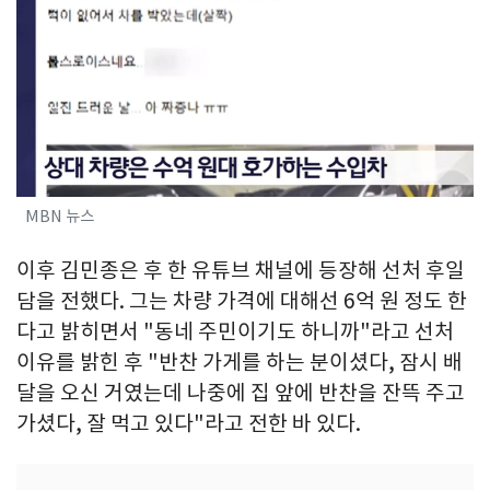
MBN 뉴스
이후 김민종은 후 한 유튜브 채널에 등장해 선처 후일
담을 전했다. 그는 차량 가격에 대해선 6억 원 정도 한
다고 밝히면서 "동네 주민이기도 하니까"라고 선처
이유를 밝힌 후 "반찬 가게를 하는 분이셨다, 잠시 배
달을 오신 거였는데 나중에 집 앞에 반찬을 잔뜩 주고
가셨다, 잘 먹고 있다"라고 전한 바 있다.