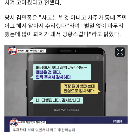
시켜 고마웠다고 전했다.
당시 김민종은 "사고는 별것 아니고 차주가 동네 주민
이고 해서 알아서 수리했다"라며 "별일 없이 마무리
했는데 많이 화제가 돼서 당황스럽다"라고 밝혔다.