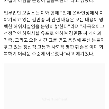
사실이 아님을 분명히 말씀드린다"라고 밝혔다.
법무법인 오킴스는 이와 함께 "현재 온라인상에서 이
야기되고 있는 김민종 씨 관련 내용은 모든 내용이 명
백한 허위사실임을 분명히 밝힌다"라며 "자극적이고
선정적인 허위사실 유포로 인하여 김민종 씨 개인과
가족, 그리고 오랜 시간 그를 믿고 응원해 주신 분들이
겪고 있는 정신적 고통과 사회적 평판 훼손은 이미 회
복하기 어려운 수준에 이르렀다"라고 얘기했다.