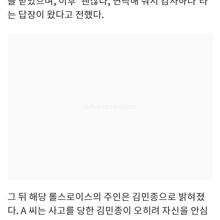
을 받았으며, 이후 '괜찮다, 연락해 줘서 감사하다'라
는 답장이 왔다고 전했다.
그 뒤 해당 롤스로이스의 주인은 김민종으로 밝혀졌
다. A 씨는 사고를 당한 김민종이 오히려 자신을 안심