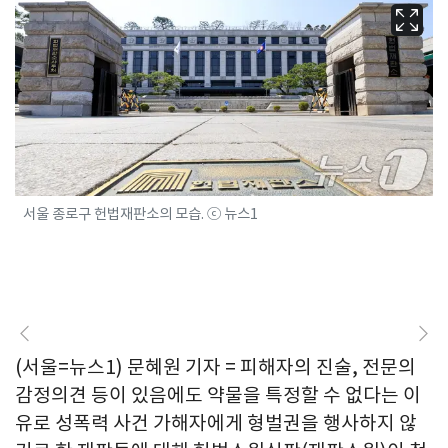
서울 종로구 헌법재판소의 모습. ⓒ 뉴스1
(서울=뉴스1) 문혜원 기자 = 피해자의 진술, 전문의
감정의견 등이 있음에도 약물을 특정할 수 없다는 이
유로 성폭력 사건 가해자에게 형벌권을 행사하지 않