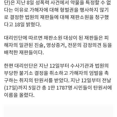
단)은 지난 8일 성폭력 사건에서 약물을 특정할 수 없
다는 이유로 가해자에 대해 형벌권을 행사하지 않기
로 결정한 법원의 재판들에 대해 재판소원을 청구했
다고 18일 밝혔다.
대리인단에 따르면 재판소원 대상이 된 재판들은 피
해자의 일관된 진술, 영상증거, 전문의 감정의견 등을
배척한 재판들이다.
한편 대리인단은 지난 12일부터 수사기관과 법원의
부당한 불기소 결정을 취소하고 가해자의 엄벌을 촉
구하는 취지의 탄원서를 받았다. 지난 12일부터 전날
(17일)까지 5일간 총 1만 1787명 시민들이 탄원서에
이름을 올렸다.