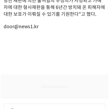
당한 재판에 의한 불처벌의 부정의가 시정되고 가해
자에 대한 형사재판을 통해 6년간 방치돼 온 피해자에
대한 보호가 이뤄질 수 있기를 기원한다"고 했다.
door@news1.kr