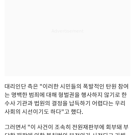
대리인단 측은 "이러한 시민들의 폭발적인 탄원 참여
는 명백한 범죄에 대해 형벌권을 행사하지 않기로 한
수사 기관과 법원의 결정을 납득하기 어렵다는 우리
사회의 시선이기도 하다"고 했다.
그러면서 "이 사건이 조속히 전원재판부에 회부돼 부