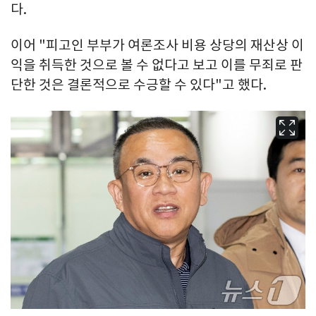
다.
이어 "피고인 부부가 여론조사 비용 상당의 재산상 이
익을 취득한 것으로 볼 수 없다고 보고 이를 무죄로 판
단한 것은 결론적으로 수긍할 수 있다"고 했다.