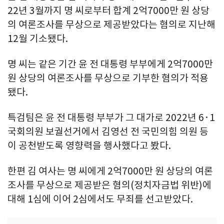
22년 3월까지 명 씨로부터 합계 2억7000만 원 상당
의 여론조사를 무상으로 제공받았다는 혐의로 지난해
12월 기소됐다.
명 씨는 같은 기간 윤 전 대통령 부부에게 2억7000만
원 상당의 여론조사를 무상으로 기부한 혐의가 적용
됐다.
특검팀은 윤 전 대통령 부부가 그 대가로 2022년 6·1
국회의원 보궐선거에서 김영선 전 국민의힘 의원 등
이 공천받도록 영향력을 행사했다고 봤다.
한편 김 여사는 명 씨에게 2억7000만 원 상당의 여론
조사를 무상으로 제공받은 혐의(정치자금법 위반)에
대해 1심에 이어 2심에서도 무죄를 선고받았다.