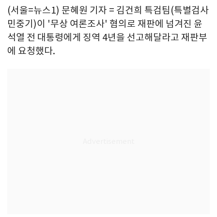
(서울=뉴스1) 문혜원 기자 = 김건희 특검팀(특별검사
민중기)이 '무상 여론조사' 혐의로 재판에 넘겨진 윤
석열 전 대통령에게 징역 4년을 선고해달라고 재판부
에 요청했다.