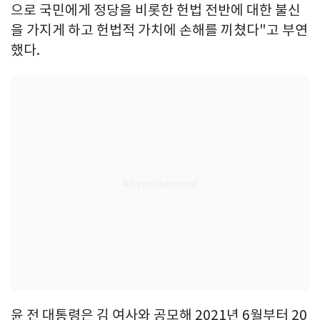
으로 국민에게 정당을 비롯한 헌법 전반에 대한 불신
을 가지게 하고 헌법적 가치에 손해를 끼쳤다"고 부연
했다.
윤 전 대통령은 김 여사와 공모해 2021년 6월부터 20