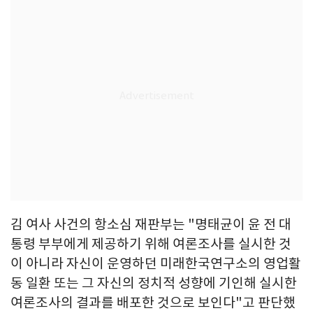
김 여사 사건의 항소심 재판부는 "명태균이 윤 전 대
통령 부부에게 제공하기 위해 여론조사를 실시한 것
이 아니라 자신이 운영하던 미래한국연구소의 영업활
동 일환 또는 그 자신의 정치적 성향에 기인해 실시한
여론조사의 결과를 배포한 것으로 보인다"고 판단했