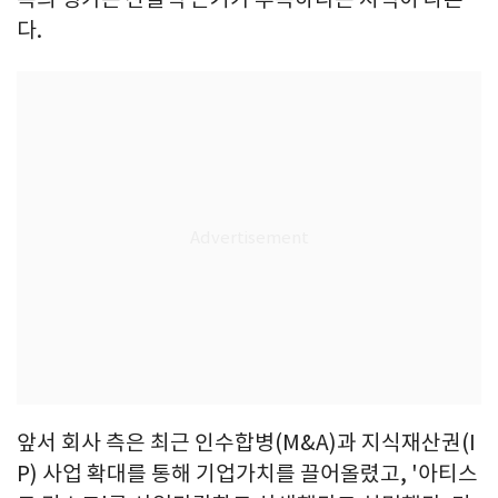
다.
앞서 회사 측은 최근 인수합병(M&A)과 지식재산권(I
P) 사업 확대를 통해 기업가치를 끌어올렸고, '아티스