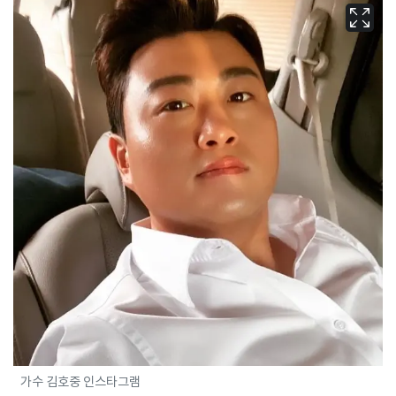
가수 김호중 인스타그램