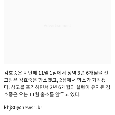
김호중은 지난해 11월 1심에서 징역 3년 6개월을 선
고받은 김호중은 항소했고, 2심에서 항소가 기각됐
다. 상고를 포기하면서 2년 6개월의 실형이 유지된 김
호중은 오는 11월 출소를 앞두고 있다.
khj80@news1.kr