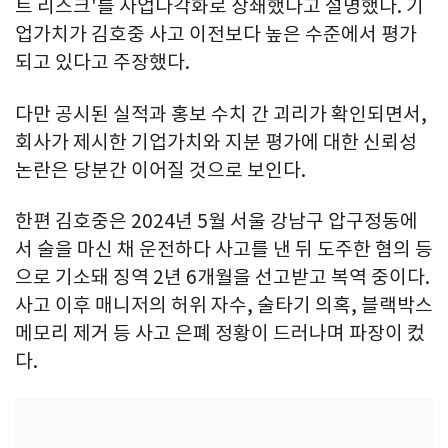
트 리스크'를 사업다각화로 상쇄했다고 설명했다. 기
업가치가 김호중 사고 이전보다 높은 수준에서 평가
되고 있다고 주장했다.
다만 공시된 실적과 홍보 수치 간 괴리가 확인되면서,
회사가 제시한 기업가치와 지분 평가에 대한 신뢰성
논란은 당분간 이어질 것으로 보인다.
한편 김호중은 2024년 5월 서울 강남구 압구정동에
서 술을 마신 채 운전하다 사고를 낸 뒤 도주한 혐의 등
으로 기소돼 징역 2년 6개월을 선고받고 복역 중이다.
사고 이후 매니저의 허위 자수, 술타기 의혹, 블랙박스
메모리 제거 등 사고 은폐 정황이 드러나며 파장이 컸
다.