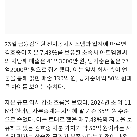
23일 금융감독원 전자공시시스템과 업계에 따르면
김호중이 지분 7.43%를 보유한 소속사 아트엠엔씨
의 지난해 매출은 41억3000만 원, 당기순손실은 27
억2000만 원으로 집계됐다. 이는 앞서 회사 측이 언
론을 통해 밝힌 매출 130억 원, 당기순이익 50억 원과
큰 차이를 보이는 수치다.
자본 규모 역시 감소 흐름을 보였다. 2024년 초 약 11
6억 원이던 자본총계는 지난해 말 기준 36억 원 수준
으로 줄었다. 이를 토대로 했을 때 7.43%의 지분을 보
유하고 있는 김호중 지분 가치가 약 50억 원이라는 사
측의 평가는 산술적 근거가 부족하다는 지적이 나온