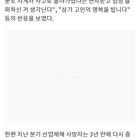
분도 지게차 사고로 돌아가셨다는 연락받고 엄청 슬
퍼하신 거 생각난다", "삼가 고인의 명복을 빕니다"
등의 반응을 보였다.
한편 지난 분기 산업재해 사망자는 3년 만에 다시 증