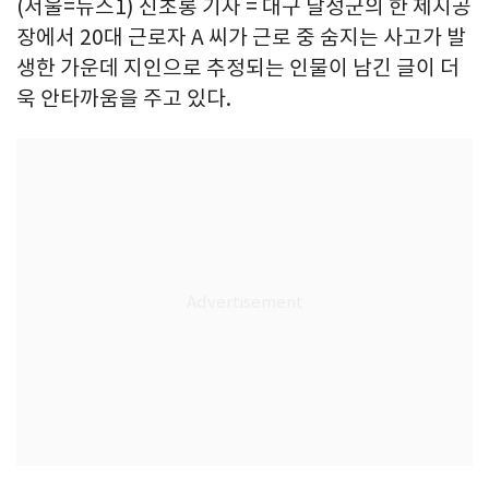
(서울=뉴스1) 신초롱 기자 = 대구 달성군의 한 제지공
장에서 20대 근로자 A 씨가 근로 중 숨지는 사고가 발
생한 가운데 지인으로 추정되는 인물이 남긴 글이 더
욱 안타까움을 주고 있다.