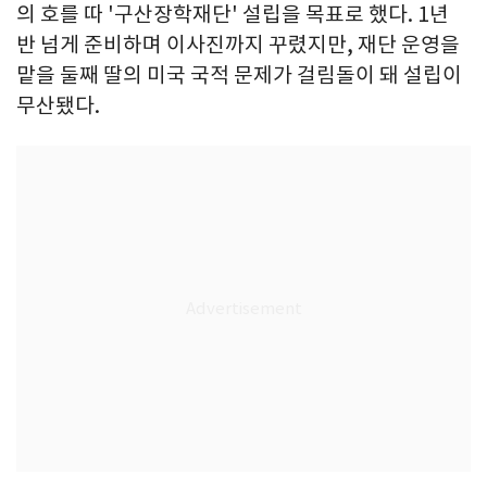
의 호를 따 '구산장학재단' 설립을 목표로 했다. 1년
반 넘게 준비하며 이사진까지 꾸렸지만, 재단 운영을
맡을 둘째 딸의 미국 국적 문제가 걸림돌이 돼 설립이
무산됐다.