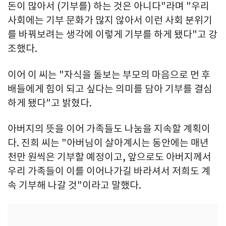
돈이 많아서 (기부를) 하는 것은 아니다"라며 "우리
사회에는 기부 문화가 많지 않아서 이런 사회 분위기
를 바꿔보려는 생각에 이렇게 기부를 하게 됐다"고 강
조했다.
이어 이 씨는 "자식을 돌보는 부모의 마음으로 먼 후
배들에게 힘이 되고 싶다는 의미를 담아 기부를 결심
하게 됐다"고 밝혔다.
아버지의 뜻을 이어 가족들도 나눔을 지속할 계획이
다. 진희 씨는 "아버님이 살아계시는 동안에는 매년
천만 원씩은 기부할 예정이고, 앞으로도 아버지께서
우리 가족들이 이를 이어나가길 바라셔서 저희도 계
속 기부해 나갈 것"이라고 말했다.