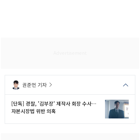
권준언 기자
[단독] 경찰, '김부장' 제작사 회장 수사…
자본시장법 위반 의혹