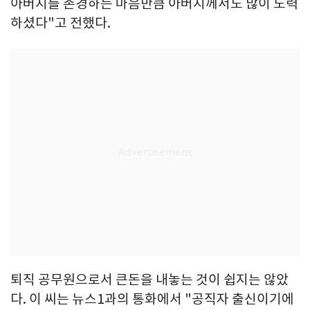
아버지를 존경하는 마음만큼 아버지께서도 많이 노력
하셨다"고 전했다.
퇴직 공무원으로서 큰돈을 내놓는 것이 쉽지는 않았
다. 이 씨는 뉴스1과의 통화에서 "공직자 출신이기에