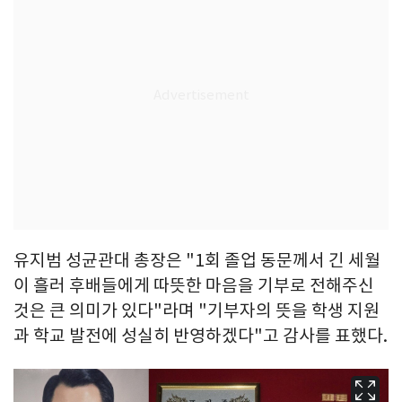
유지범 성균관대 총장은 "1회 졸업 동문께서 긴 세월
이 흘러 후배들에게 따뜻한 마음을 기부로 전해주신
것은 큰 의미가 있다"라며 "기부자의 뜻을 학생 지원
과 학교 발전에 성실히 반영하겠다"고 감사를 표했다.