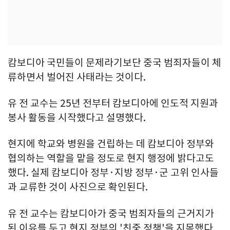
캄보디아 국민들이 문제라기보단 중국 범죄자들이 체
류하면서 벌어진 사태라는 것이다.
유 전 교수는 25년 전부터 캄보디아에 인도적 지원과
봉사 활동을 시작했다고 설명했다.
현지에 학교와 병원을 건립하는 데 캄보디아 정부와
협의하는 역할을 맡을 정도로 현지 행정에 밝다고도
했다. 실제 캄보디아 정부·지방 정부·군 고위 인사들
과 교류한 것이 사진으로 확인된다.
유 전 교수는 캄보디아가 중국 범죄자들의 근거지가
된 이유를 두고 현지 정부의 '친중 정책'을 지목했다.