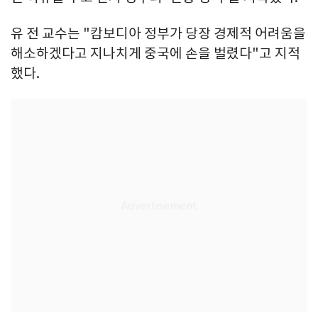
유 전 교수는 "캄보디아 정부가 당장 경제적 어려움을
해소하겠다고 지나치게 중국에 손을 벌렸다"고 지적
했다.