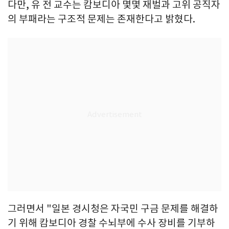
다만, 유 전 교수는 캄보디아 몇몇 재벌과 고위 공직자
의 부패라는 구조적 문제는 존재한다고 밝혔다.
그러면서 "일본 경시청은 자국민 구금 문제를 해결하
기 위해 캄보디아 경찰 수뇌부에 수사 장비를 기부하