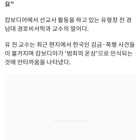
요"
캄보디아에서 선교사 활동을 하고 있는 유형창 전 경
남대 경호비서학과 교수의 말이다.
유 전 교수는 최근 현지에서 한국인 감금·폭행 사건들
이 불거지며 캄보디아가 '범죄의 온상'으로 인식되는
것에 안타까움을 나타냈다.