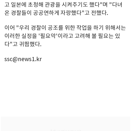
고 일본에 초청해 관광을 시켜주기도 했다"며 "다녀
온 경찰들이 공공연하게 자랑했다"고 전했다.
이어 "우리 경찰이 공조를 위한 작업을 하기 위해서는
이러한 실정을 '필요악'이라고 고려해 볼 필요는 있
다"고 귀띔했다.
ssc@news1.kr