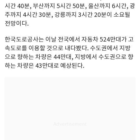
시간 40분, 부산까지 5시간 50분, 울산까지 6시간, 광
주까지 4시간 30분, 강릉까지 3시간 20분이 소요될
전망이다.
한국도로공사는 이날 전국에서 자동차 524만대가 고
속도로를 이용할 것으로 내다봤다. 수도권에서 지방
으로 향하는 차량은 44만대, 지방에서 수도권으로 향
하는 차량은 43만대로 예상된다.