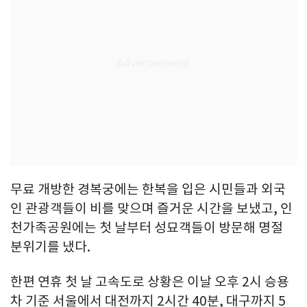
무료 개방한 경복궁에는 한복을 입은 시민들과 외국
인 관광객들이 비를 맞으며 즐거운 시간을 보냈고, 인
천가족공원에는 첫 날부터 성묘객들이 방문해 명절
분위기를 냈다.
한편 연휴 첫 날 고속도로 상황은 이날 오후 2시 승용
차 기준 서울에서 대전까지 2시간 40분, 대구까지 5