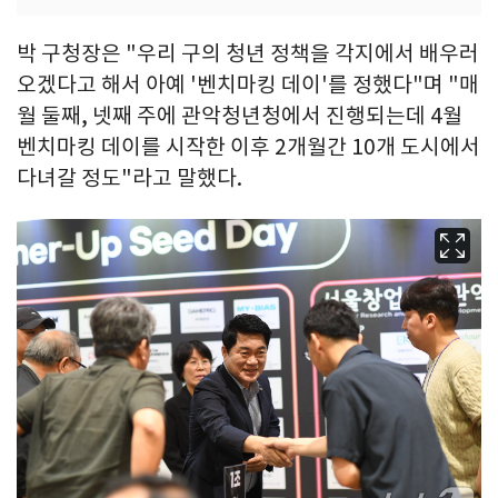
박 구청장은 "우리 구의 청년 정책을 각지에서 배우러
오겠다고 해서 아예 '벤치마킹 데이'를 정했다"며 "매
월 둘째, 넷째 주에 관악청년청에서 진행되는데 4월
벤치마킹 데이를 시작한 이후 2개월간 10개 도시에서
다녀갈 정도"라고 말했다.