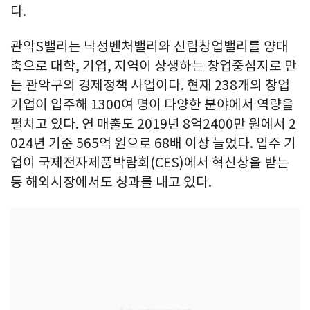
다.
관악S밸리는 낙성벤처밸리와 신림창업밸리를 양대
축으로 대학, 기업, 지역이 상생하는 창업중심지로 만
든 관악구의 경제정책 사업이다. 현재 238개의 창업
기업이 입주해 1300여 명이 다양한 분야에서 역량을
펼치고 있다. 연 매출도 2019년 8억2400만 원에서 2
024년 기준 565억 원으로 68배 이상 늘었다. 입주 기
업이 국제전자제품박람회(CES)에서 혁신상을 받는
등 해외시장에서도 성과를 내고 있다.