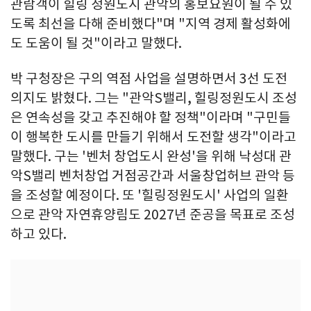
관람객이 힐링 정원도시 관악의 홍보요원이 될 수 있
도록 최선을 다해 준비했다"며 "지역 경제 활성화에
도 도움이 될 것"이라고 말했다.
박 구청장은 구의 역점 사업을 설명하면서 3선 도전
의지도 밝혔다. 그는 "관악S밸리, 힐링정원도시 조성
은 연속성을 갖고 추진해야 할 정책"이라며 "구민들
이 행복한 도시를 만들기 위해서 도전할 생각"이라고
말했다. 구는 '벤처 창업도시 완성'을 위해 낙성대 관
악S밸리 벤처창업 거점공간과 서울창업허브 관악 등
을 조성할 예정이다. 또 '힐링정원도시' 사업의 일환
으로 관악 자연휴양림도 2027년 준공을 목표로 조성
하고 있다.