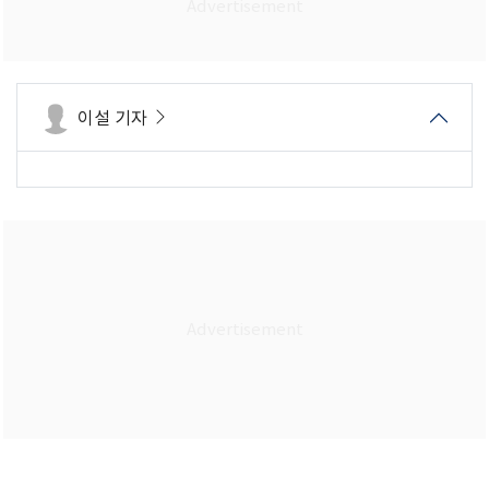
이설 기자