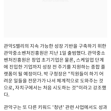
관악S밸리의 지속 가능한 성장 기반을 구축하기 위한
관악중소벤처진흥원은 지난 1일 출범했다. 관악중소
벤처진흥원은 창업 초기기업은 물론, 스케일업 단계
에 진입한 기업까지 성장 전 주기를 지원하는 종합 플
랫폼이 될 예정이다. 박 구청장은 "직원들이 하기 어
려운 일들을 전문가가 나서 체계적으로 도와주는 것
으로, 자치구에서는 처음 시도하는 것"이라고 강조했
다.
관악구는 또 다른 키워드 '청년' 관련 사업에서도 성과