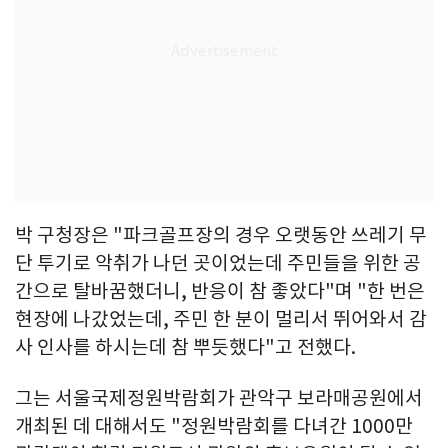
박 구청장은 "파크골프장의 경우 오랫동안 쓰레기 무
단 투기로 악취가 나던 곳이었는데 주민들을 위한 공
간으로 탈바꿈했더니, 반응이 참 좋았다"며 "한 번은
현장에 나갔었는데, 주민 한 분이 멀리서 뛰어와서 감
사 인사를 하시는데 참 뿌듯했다"고 전했다.
그는 서울국제정원박람회가 관악구 보라매공원에서
개최된 데 대해서도 "정원박람회를 다녀간 1000만