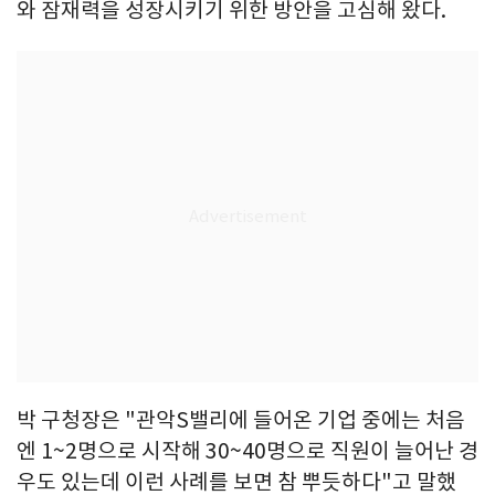
와 잠재력을 성장시키기 위한 방안을 고심해 왔다.
박 구청장은 "관악S밸리에 들어온 기업 중에는 처음
엔 1~2명으로 시작해 30~40명으로 직원이 늘어난 경
우도 있는데 이런 사례를 보면 참 뿌듯하다"고 말했