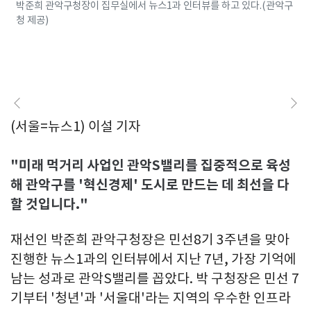
박준희 관악구청장이 집무실에서 뉴스1과 인터뷰를 하고 있다.(관악구
청 제공)
(서울=뉴스1) 이설 기자
"미래 먹거리 사업인 관악S밸리를 집중적으로 육성
해 관악구를 '혁신경제' 도시로 만드는 데 최선을 다
할 것입니다."
재선인 박준희 관악구청장은 민선8기 3주년을 맞아
진행한 뉴스1과의 인터뷰에서 지난 7년, 가장 기억에
남는 성과로 관악S밸리를 꼽았다. 박 구청장은 민선 7
기부터 '청년'과 '서울대'라는 지역의 우수한 인프라