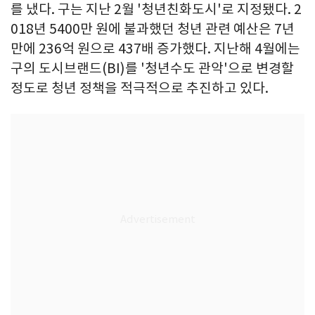
를 냈다. 구는 지난 2월 '청년친화도시'로 지정됐다. 2
018년 5400만 원에 불과했던 청년 관련 예산은 7년
만에 236억 원으로 437배 증가했다. 지난해 4월에는
구의 도시브랜드(BI)를 '청년수도 관악'으로 변경할
정도로 청년 정책을 적극적으로 추진하고 있다.