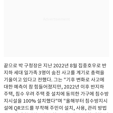
끝으로 박 구청장은 지난 2022년 8월 집중호우로 반
지하 세대 일가족 3명이 숨진 사고를 계기로 총력을
기울이고 있다고 전했다. 그는 "기후 변화로 사고에
대한 예측이 참 힘들어졌지만, 2022년 이후 반지하
주택, 침수 우려 주택 중 설치에 동의한 가구에 침수방
지시설을 100% 설치했다"며 "올해부터 침수방지시
설에 QR코드를 부착해 주민이 설치, 사용, 관리 방법