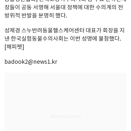
장들이 공동 서명해 서울대 정책에 대한 수의계의 전
방위적 반발을 분명히 했다.
성제경 스누반려동물헬스케어센터 대표가 회장을 지
낸 한국실험동물수의사회는 이번 성명에 불참했다.
[해피펫]
badook2@news1.kr