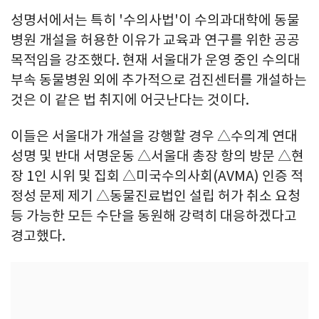
성명서에서는 특히 '수의사법'이 수의과대학에 동물
병원 개설을 허용한 이유가 교육과 연구를 위한 공공
목적임을 강조했다. 현재 서울대가 운영 중인 수의대
부속 동물병원 외에 추가적으로 검진센터를 개설하는
것은 이 같은 법 취지에 어긋난다는 것이다.
이들은 서울대가 개설을 강행할 경우 △수의계 연대
성명 및 반대 서명운동 △서울대 총장 항의 방문 △현
장 1인 시위 및 집회 △미국수의사회(AVMA) 인증 적
정성 문제 제기 △동물진료법인 설립 허가 취소 요청
등 가능한 모든 수단을 동원해 강력히 대응하겠다고
경고했다.