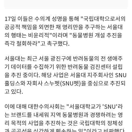
17일 이들은 수의계 성명을 통해 "국립대학으로서의
공공적 책임을 외면한 채 영리만을 추구하는 서울대
의 행태는 비윤리적"이라며 "동물병원 개설 추진을
즉각 철회하라"고 촉구했다.
서울대는 최근 서울 광진구에 반려동물의 전 생애주
기 데이터를 수집하기 위한 반려동물 검진센터 설립
을 추진 중이다. 해당 사업은 서울대 지주회사인 SNU
홀딩스와 자회사 스누펫(SNU펫)을 중심으로 추진되
고 있다.
이에 대해 대한수의사회는 "서울대학교가 'SNU'라
는 브랜드를 내세워 지역 동물병원과 경쟁하려는 영
리 목적의 사업을 추진하는 것은 국립대학의 정체성
과 공공성을 심각하게 훼손하는 일"이라고 비판했다.