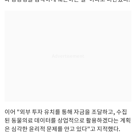
이어 "외부 투자 유치를 통해 자금을 조달하고, 수집
된 동물의료 데이터를 상업적으로 활용하겠다는 계획
은 심각한 윤리적 문제를 안고 있다"고 지적했다.