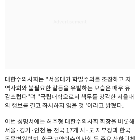
대한수의사회는 "서울대가 학벌주의를 조장하고 지
역사회와 불필요한 갈등을 유발하는 모습은 매우 유
감스럽다"며 "국립대학으로서 책무를 망각한 서울대
의 행보를 결코 좌시하지 않을 것"이라고 밝혔다.
이번 성명서에는 허주형 대한수의사회 회장을 비롯해
서울·경기·인천 등 전국 17개 시·도 지부장과 한국
동물병원협회, 한국고양이수의사회 등 주요 산하단체