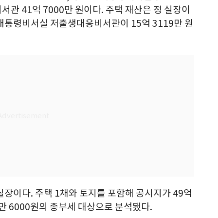
서관 41억 7000만 원이다. 주택 재산은 정 실장이
균 대통령비서실 저출생대응비서관이 15억 3119만 원
실장이다. 주택 1채와 토지를 포함해 공시지가 49억
6만 6000원의 종부세 대상으로 분석됐다.