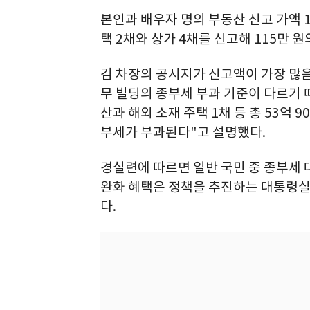
본인과 배우자 명의 부동산 신고 가액 1
택 2채와 상가 4채를 신고해 115만 
김 차장의 공시지가 신고액이 가장 많
무 빌딩의 종부세 부과 기준이 다르기 
산과 해외 소재 주택 1채 등 총 53억 
부세가 부과된다"고 설명했다.
경실련에 따르면 일반 국민 중 종부세 
완화 혜택은 정책을 추진하는 대통령실
다.