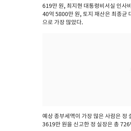
619만 원, 최지현 대통령비서실 인사비
40억 5800만 원, 토지 재산은 최종
으로 가장 많았다.
예상 종부세액이 가장 많은 사람은 정 
3619만 원을 신고한 정 실장은 총 72