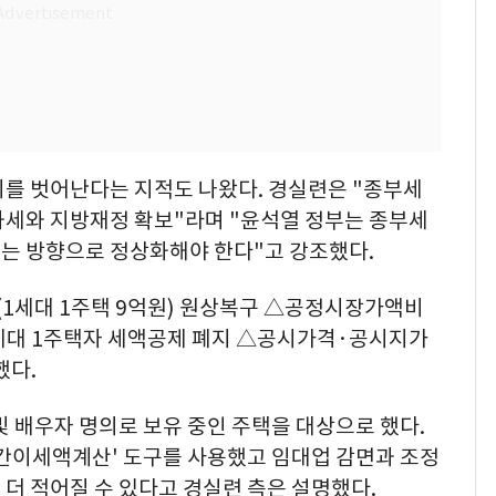
지를 벗어난다는 지적도 나왔다. 경실련은 "종부세
과세와 지방재정 확보"라며 "윤석열 정부는 종부세
는 방향으로 정상화해야 한다"고 강조했다.
(1세대 1주택 9억원) 원상복구 △공정시장가액비
세대 1주택자 세액공제 폐지 △공시가격·공시지가
했다.
및 배우자 명의로 보유 중인 주택을 대상으로 했다.
 간이세액계산' 도구를 사용했고 임대업 감면과 조정
더 적어질 수 있다고 경실련 측은 설명했다.