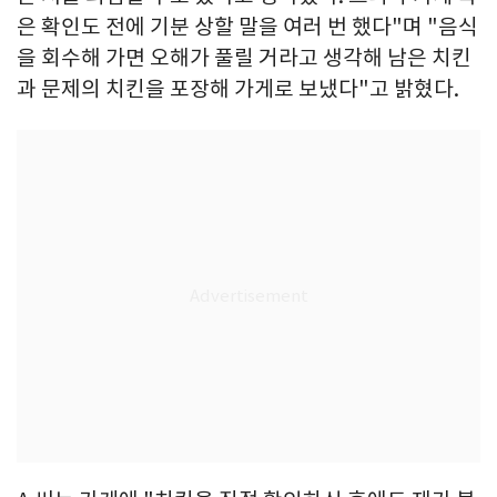
은 확인도 전에 기분 상할 말을 여러 번 했다"며 "음식
을 회수해 가면 오해가 풀릴 거라고 생각해 남은 치킨
과 문제의 치킨을 포장해 가게로 보냈다"고 밝혔다.