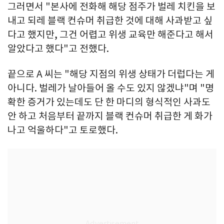
그러면서 "본사에 전화해 해당 점주가 벌레 치킨을 보
내고 되레 블랙 컨슈머 취급한 것에 대해 사과받고 싶
다고 했지만, 그건 어렵고 위생 교육만 해준다고 해서
알았다고 했다"고 전했다.
끝으로 A 씨는 "해당 지점의 위생 상태가 더럽다는 게
아니다. 벌레가 날아들어 올 수도 있지 않겠냐"며 "명
확한 증거가 있는데도 단 한 마디의 형식적인 사과도
안 하고 처음부터 끝까지 블랙 컨슈머 취급한 게 화가
나고 억울하다"고 토로했다.