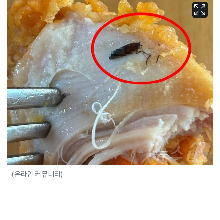
(온라인 커뮤니티)