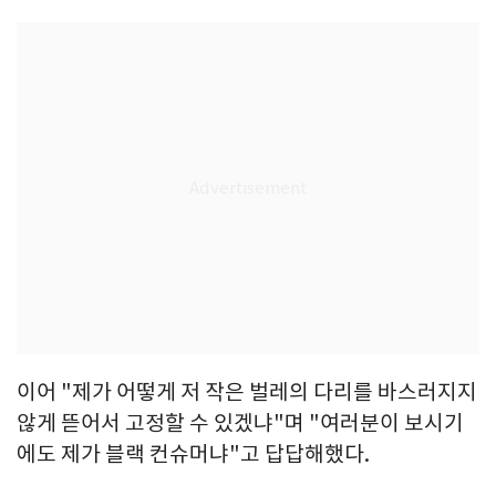
이어 "제가 어떻게 저 작은 벌레의 다리를 바스러지지
않게 뜯어서 고정할 수 있겠냐"며 "여러분이 보시기
에도 제가 블랙 컨슈머냐"고 답답해했다.