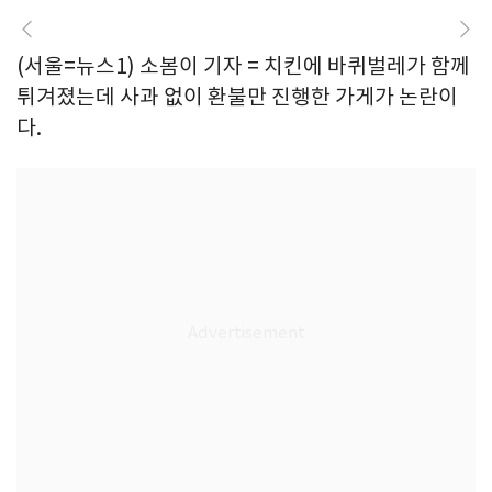
(서울=뉴스1) 소봄이 기자 = 치킨에 바퀴벌레가 함께
튀겨졌는데 사과 없이 환불만 진행한 가게가 논란이
다.