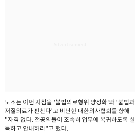
노조는 이번 지침을 '불법의료행위 양성화'와 '불법과
저질의료가 판친다'고 비난한 대한의사협회를 향해
"자격 없다. 전공의들이 조속히 업무에 복귀하도록 설
득하고 안내하라"고 했다.