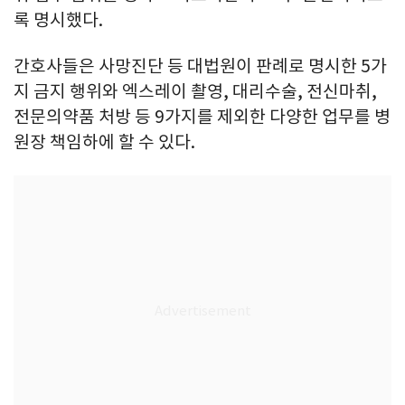
록 명시했다.
간호사들은 사망진단 등 대법원이 판례로 명시한 5가
지 금지 행위와 엑스레이 촬영, 대리수술, 전신마취,
전문의약품 처방 등 9가지를 제외한 다양한 업무를 병
원장 책임하에 할 수 있다.