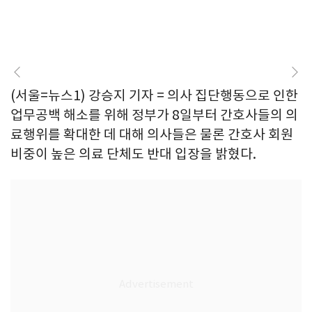
(서울=뉴스1) 강승지 기자 = 의사 집단행동으로 인한
업무공백 해소를 위해 정부가 8일부터 간호사들의 의
료행위를 확대한 데 대해 의사들은 물론 간호사 회원
비중이 높은 의료 단체도 반대 입장을 밝혔다.