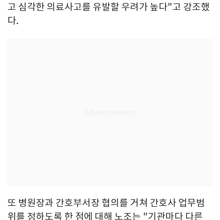
고 심각한 의료사고를 유발할 우려가 높다"고 강조했
다.
또 병원장과 간호부서장 협의를 거쳐 간호사 업무범
위를 정하도록 한 점에 대해 노조는 "기관마다 다른