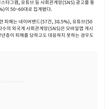
 인스타그램, 유튜브 등 사회관계망(SNS) 광고를 통
3%)이 50~60대로 집계됐다.
련 피해는 네이버밴드(57건, 38.5%), 유튜브(50
, 다수의 외국계 사회관계망(SNS)은 모바일앱 게시
장년층이 피해를 당하고도 대응하지 못하는 경우도