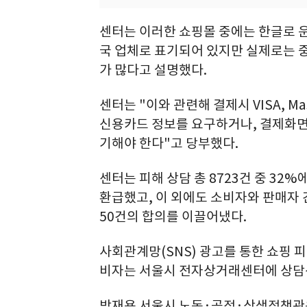
센터는 이러한 쇼핑몰 중에는 한글로 
국 업체로 표기되어 있지만 실제로는 
가 많다고 설명했다.
센터는 "이와 관련해 결제시 VISA, Mast
신용카드 정보를 요구하거나, 결제화면
기해야 한다"고 당부했다.
센터는 피해 상담 총 8723건 중 32%
환급했고, 이 외에도 소비자와 판매자 간
50건의 합의를 이끌어냈다.
사회관계망(SNS) 광고를 통한 쇼핑 
비자는 서울시 전자상거래센터에 상담신
박재용 서울시 노동·공정·상생정책관은