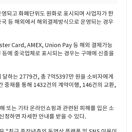
운영되고 화폐단위도 원화로 표시되며 사업자가 한
중국 등 해외에서 해외결제방식으로 운영되는 경우
er Card, AMEX, Union Pay 등 해외 결제가능
 등에 중국업체로 표시되는 경우는 구매에 신중을
에 달하는 2779건, 총 7억5397만 원을 소비자에게
 중재를 통해 1432건의 계약이행, 146건의 교환,
피해 또는 기타 온라인쇼핑과 관련된 피해를 입은 소
청하면 자세한 안내를 받을 수 있다.
 "최근 중장년층의 동영상 플랫폼 및 SNS 이용이