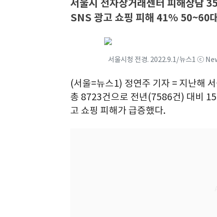
서울시 전자상거래센터 피해상담 35
SNS 광고 쇼핑 피해 41% 50~6
서울시청 전경. 2022.9.1/뉴스1 ⓒ N
(서울=뉴스1) 정연주 기자 = 지난
총 8723건으로 전년(7586건) 대비 1
고 쇼핑 피해가 급증했다.