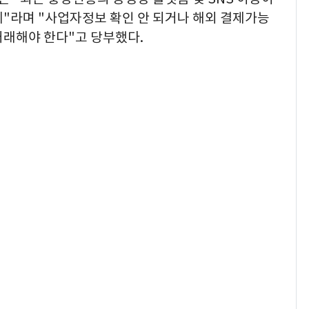
세"라며 "사업자정보 확인 안 되거나 해외 결제가능
거래해야 한다"고 당부했다.