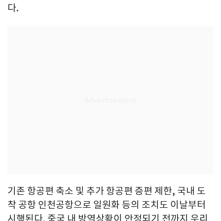
다.
기존 항공편 축소 및 추가 항공편 증편 제한, 국내 도
착 공항 인천공항으로 일원화 등의 조치도 이날부터
시행된다. 중국 내 방역상황이 안정되기 전까지 우리