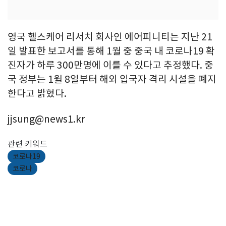
영국 헬스케어 리서치 회사인 에어피니티는 지난 21
일 발표한 보고서를 통해 1월 중 중국 내 코로나19 확
진자가 하루 300만명에 이를 수 있다고 추정했다. 중
국 정부는 1월 8일부터 해외 입국자 격리 시설을 폐지
한다고 밝혔다.
jjsung@news1.kr
관련 키워드
코로나19
코로나