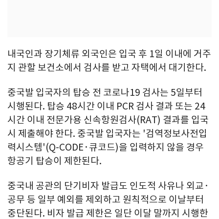
내국인과 장기체류 외국인은 입국 후 1일 이내에 거주
지 관할 보건소에서 검사를 받고 자택에서 대기한다.
중국발 입국자의 탑승 전 코로나19 검사는 5일부터
시행된다. 탑승 48시간 이내 PCR 검사 결과 또는 24
시간 이내 전문가용 신속항원검사(RAT) 결과를 입국
시 제출해야 한다. 중국발 입국자는 '검역정보사전입
력시스템'(Q-CODE·큐코드)을 입력하지 않을 경우
항공기 탑승이 제한된다.
중국내 공관의 단기비자 발급도 인도적 사유나 외교·
공무 등 일부 예외를 제외하고 원칙적으로 이날부터
중단된다. 비자 발급 제한은 일단 이달 말까지 시행한