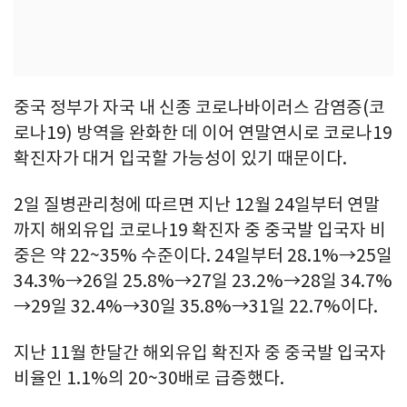
중국 정부가 자국 내 신종 코로나바이러스 감염증(코
로나19) 방역을 완화한 데 이어 연말연시로 코로나19
확진자가 대거 입국할 가능성이 있기 때문이다.
2일 질병관리청에 따르면 지난 12월 24일부터 연말
까지 해외유입 코로나19 확진자 중 중국발 입국자 비
중은 약 22~35% 수준이다. 24일부터 28.1%→25일
34.3%→26일 25.8%→27일 23.2%→28일 34.7%
→29일 32.4%→30일 35.8%→31일 22.7%이다.
지난 11월 한달간 해외유입 확진자 중 중국발 입국자
비율인 1.1%의 20~30배로 급증했다.