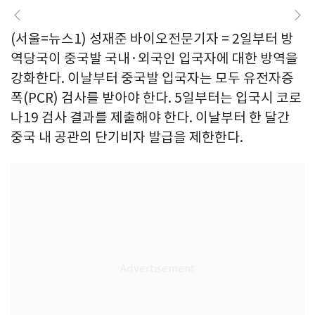
(서울=뉴스1) 성재준 바이오전문기자 = 2일부터 방
역당국이 중국발 국내·외국인 입국자에 대한 방역을
강화한다. 이날부터 중국발 입국자는 모두 유전자증
폭(PCR) 검사를 받아야 한다. 5일부터는 입국시 코로
나19 검사 결과를 제출해야 한다. 이날부터 한 달간
중국 내 공관의 단기비자 발급을 제한한다.