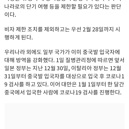
나라로의 단기 여행 등을 제한할 필요가 있다는 판단
이다.
비자 제한 조치를 제외하고는 우선 2월 28일까지 시
행하게 된다.
우리나라 외에도 일부 국가가 이미 중국발 입국자에
대해 방역을 강화했다. 1일 질병관리청에 따르면 앞서
일본 정부는 지난 12월 30일, 이탈리아 정부는 12월
31일부터 중국발 입국자를 대상으로 입국 후 코로나1
9 검사를 하고 있다. 이어 대만은 1월 1일부터 한 달간
중국에서 입국한 사람에 코로나19 검사를 진행한다.