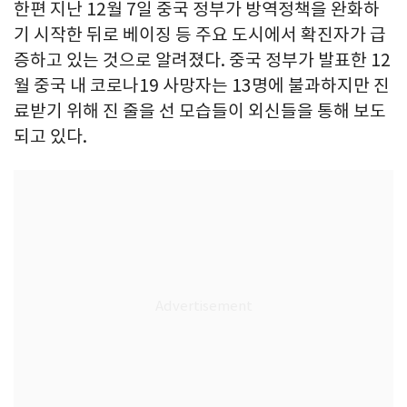
한편 지난 12월 7일 중국 정부가 방역정책을 완화하
기 시작한 뒤로 베이징 등 주요 도시에서 확진자가 급
증하고 있는 것으로 알려졌다. 중국 정부가 발표한 12
월 중국 내 코로나19 사망자는 13명에 불과하지만 진
료받기 위해 진 줄을 선 모습들이 외신들을 통해 보도
되고 있다.