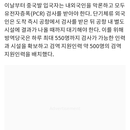
이날부터 중국발 입국자는 내외국인을 막론하고 모두
유전자증폭(PCR) 검사를 받아야 한다. 단기체류 외국
인은 도착 즉시 공항에서 검사를 받은 뒤 공항 내 별도
시설에 결과가 나올 때까지 대기해야 한다. 이를 위해
방역당국은 하루 최대 550명까지 검사가 가능한 인력
과 시설을 확보하고 검역 지원인력 약 500명의 검역
지원인력을 배치했다.