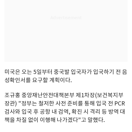
미국은 오는 5일부터 중국발 입국자가 입국하기 전 음
성확인서를 요구할 계획이다.
조규홍 중앙재난안전대책본부 제1차장(보건복지부
장관) "정부는 철저한 사전 준비를 통해 입국 전 PCR
검사와 입국 후 공항 내 검역, 확진 시 격리 등 방역 대
책을 차질 없이 이행해 나가겠다"고 말했다.