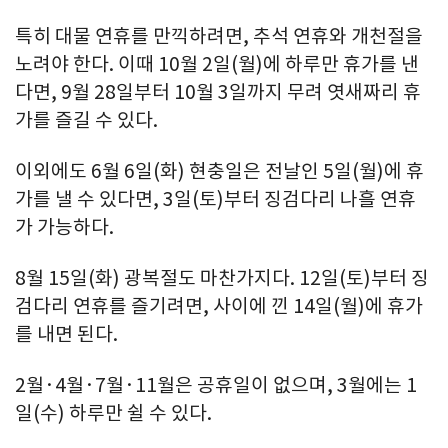
특히 대물 연휴를 만끽하려면, 추석 연휴와 개천절을
노려야 한다. 이때 10월 2일(월)에 하루만 휴가를 낸
다면, 9월 28일부터 10월 3일까지 무려 엿새짜리 휴
가를 즐길 수 있다.
이외에도 6월 6일(화) 현충일은 전날인 5일(월)에 휴
가를 낼 수 있다면, 3일(토)부터 징검다리 나흘 연휴
가 가능하다.
8월 15일(화) 광복절도 마찬가지다. 12일(토)부터 징
검다리 연휴를 즐기려면, 사이에 낀 14일(월)에 휴가
를 내면 된다.
2월·4월·7월·11월은 공휴일이 없으며, 3월에는 1
일(수) 하루만 쉴 수 있다.