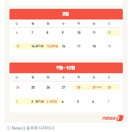
ⓒ News1 윤주희 디자이너