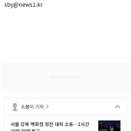
sby@news1.kr
소봄이 기자
서울 강북 백화점 정전 대피 소동…1시간
30분 만에 복구