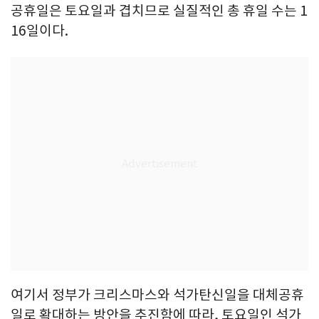
공휴일은 토요일과 겹치므로 실질적인 총 휴일 수는 1
16일이다.
여기서 정부가 크리스마스와 석가탄신일을 대체공휴
일로 확대하는 방안을 추진함에 따라, 토요일인 석가