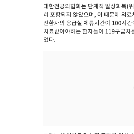
대한전공의협회는 단계적 일상회복(위드
혀 포함되지 않았으며, 이 때문에 의료
진환자의 응급실 체류시간이 100시간이
치료받아야하는 환자들이 119구급차를
었다.