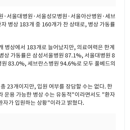
병원·서울대병원·서울성모병원·서울아산병원·세브
 병상 183개 중 160개가 찬 상태로, 병상 가동률
개 병상에서 183개로 늘어났지만, 의료여력은 한계
병상 가동률은 삼성서울병원 87.1%, 서울대병원 8
병원 83.0%, 세브란스병원 94.6%로 모두 풀베드의
총 23개이지만, 입원 여부를 장담할 수는 없다. 한
라 운용 가능한 병상 수는 유동적"이라면서도 "환자
 환자가 입원하는 상황"이라고 밝혔다.