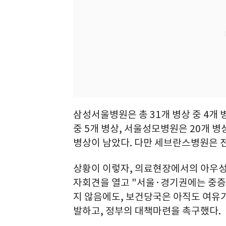
삼성서울병원은 총 31개 병상 중 4개
중 5개 병상, 서울성모병원은 20개 병상
병상이 남았다. 다만 세브란스병원은 전체
상황이 이렇자, 의료현장에서의 아우성
자회견을 열고 "서울·경기권에는 중증
지 않음에도, 보건당국은 아직도 여유
발하고, 정부의 대책마련을 촉구했다.