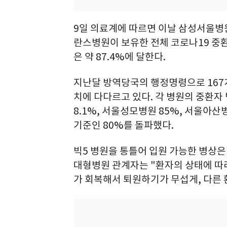
9일 의료계에 따르면 이날 삼성서울
란스병원이 보유한 전체 코로나19 중환자
은 약 87.4%에 달한다.
지난달 방역당국의 행정명령으로 167
치에 다다르고 있다. 각 병원의 중환자 
8.1%, 서울성모병원 85%, 서울아산
기준인 80%를 돌파했다.
빅5 병원을 통틀어 입원 가능한 병상은 
대형병원 관계자는 "환자의 상태에 따
가 회복해서 퇴원하기가 무섭게, 다른