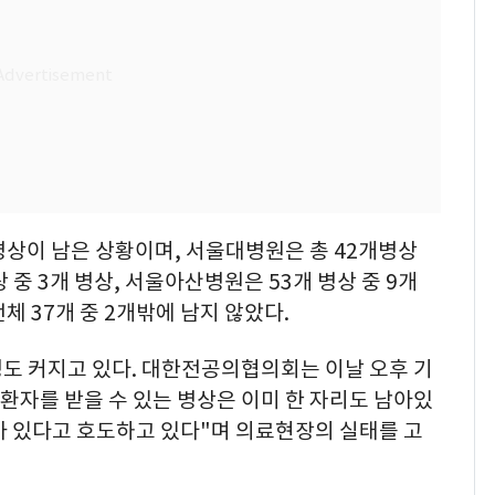
 병상이 남은 상황이며, 서울대병원은 총 42개병상
 중 3개 병상, 서울아산병원은 53개 병상 중 9개
 37개 중 2개밖에 남지 않았다.
도 커지고 있다. 대한전공의협의회는 이날 오후 기
환자를 받을 수 있는 병상은 이미 한 자리도 남아있
가 있다고 호도하고 있다"며 의료현장의 실태를 고