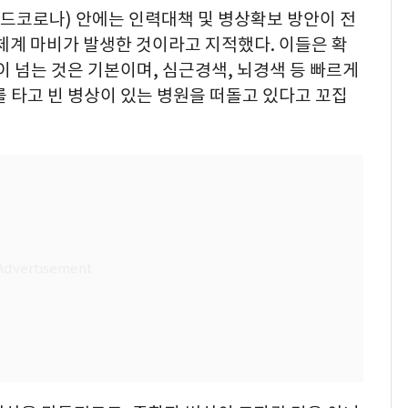
코로나) 안에는 인력대책 및 병상확보 방안이 전
체계 마비가 발생한 것이라고 지적했다. 이들은 확
 넘는 것은 기본이며, 심근경색, 뇌경색 등 빠르게
 타고 빈 병상이 있는 병원을 떠돌고 있다고 꼬집