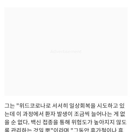
그는 "위드코로나로 서서히 일상회복을 시도하고 있
는데 이 과정에서 환자 발생이 조금씩 늘어나는 게 없
을 순 없다. 백신 접종을 통해 위험도가 높아지지 않도
록 관리하는 것일 뿐"이라며 "그동안 휴가철이나 휴