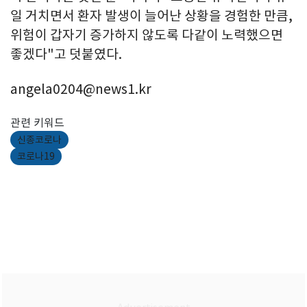
일 거치면서 환자 발생이 늘어난 상황을 경험한 만큼,
위험이 갑자기 증가하지 않도록 다같이 노력했으면
좋겠다"고 덧붙였다.
angela0204@news1.kr
관련 키워드
신종코로나
코로나19