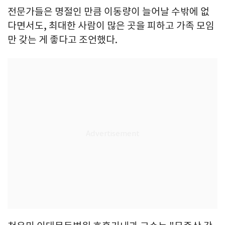
전문가들은 명절인 만큼 이동량이 늘어날 수밖에 없
다면서도, 최대한 사람이 많은 곳을 피하고 가족 모임
만 갖는 게 좋다고 조언했다.