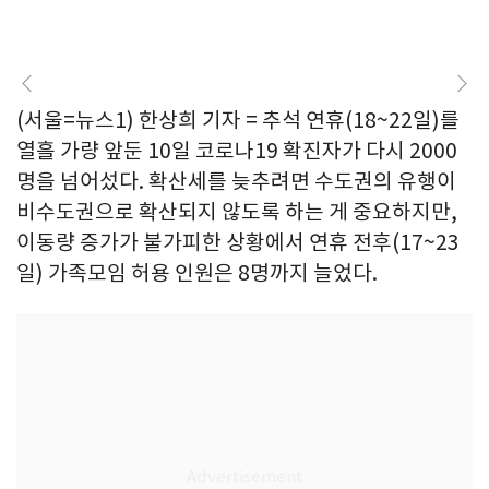
(서울=뉴스1) 한상희 기자 = 추석 연휴(18~22일)를
열흘 가량 앞둔 10일 코로나19 확진자가 다시 2000
명을 넘어섰다. 확산세를 늦추려면 수도권의 유행이
비수도권으로 확산되지 않도록 하는 게 중요하지만,
이동량 증가가 불가피한 상황에서 연휴 전후(17~23
일) 가족모임 허용 인원은 8명까지 늘었다.