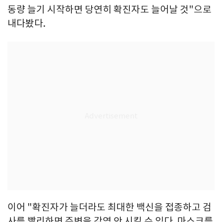
동량 늘기 시작하면 당연히 확진자도 늘어날 것"으로
내다봤다.
이어 "확진자가 늘더라도 최대한 백신을 접종하고 검
사를 빨리하면 주변을 감염 안 시킬 수 있다. 마스크를