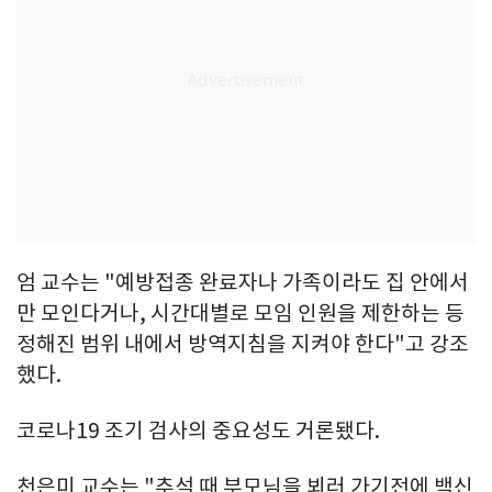
엄 교수는 "예방접종 완료자나 가족이라도 집 안에서
만 모인다거나, 시간대별로 모임 인원을 제한하는 등
정해진 범위 내에서 방역지침을 지켜야 한다"고 강조
했다.
코로나19 조기 검사의 중요성도 거론됐다.
천은미 교수는 "추석 때 부모님을 뵈러 가기전에 백신