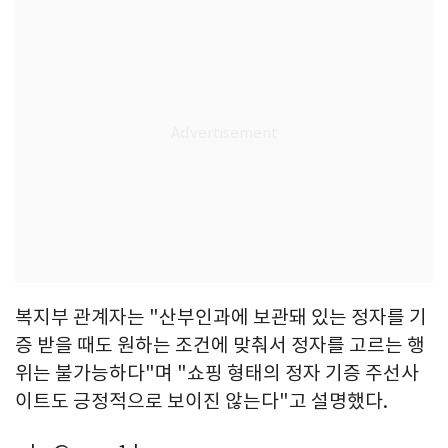
복지부 관계자는 "산부인과에 보관돼 있는 정자를 기
증 받을 때도 원하는 조건에 맞춰서 정자를 고르는 행
위는 불가능하다"며 "쇼핑 형태의 정자 기증 주선사
이트도 긍정적으로 보이진 않는다"고 설명했다.