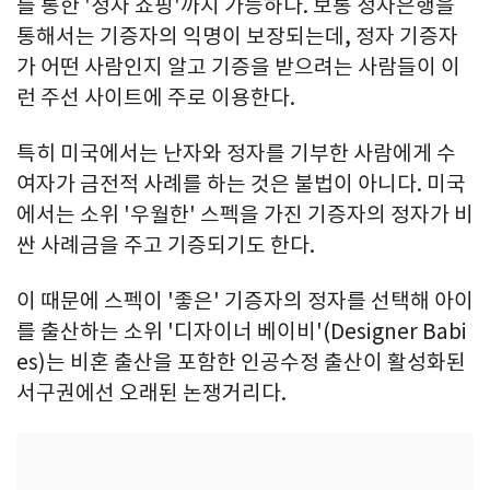
를 통한 '정자 쇼핑'까지 가능하다. 보통 정자은행을
통해서는 기증자의 익명이 보장되는데, 정자 기증자
가 어떤 사람인지 알고 기증을 받으려는 사람들이 이
런 주선 사이트에 주로 이용한다.
특히 미국에서는 난자와 정자를 기부한 사람에게 수
여자가 금전적 사례를 하는 것은 불법이 아니다. 미국
에서는 소위 '우월한' 스펙을 가진 기증자의 정자가 비
싼 사례금을 주고 기증되기도 한다.
이 때문에 스펙이 '좋은' 기증자의 정자를 선택해 아이
를 출산하는 소위 '디자이너 베이비'(Designer Babi
es)는 비혼 출산을 포함한 인공수정 출산이 활성화된
서구권에선 오래된 논쟁거리다.