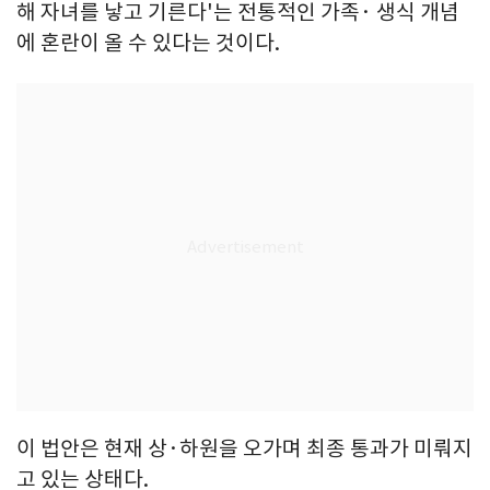
해 자녀를 낳고 기른다'는 전통적인 가족· 생식 개념
에 혼란이 올 수 있다는 것이다.
이 법안은 현재 상·하원을 오가며 최종 통과가 미뤄지
고 있는 상태다.