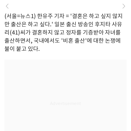
(서울=뉴스1) 한유주 기자 = '결혼은 하고 싶지 않지
만 출산은 하고 싶다.' 일본 출신 방송인 후지타 사유
리(41)씨가 결혼하지 않고 정자를 기증받아 자녀를
출산하면서, 국내에서도 '비혼 출산'에 대한 논쟁에
불이 붙고 있다.