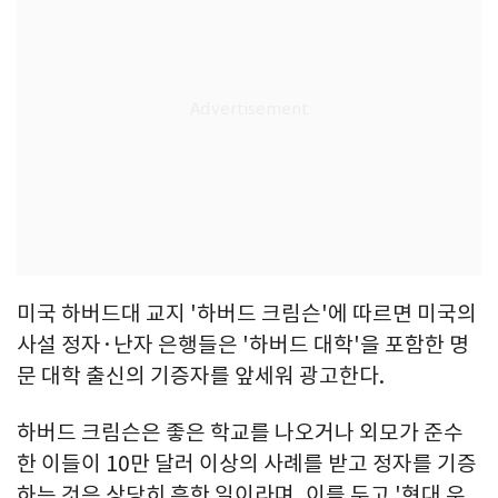
미국 하버드대 교지 '하버드 크림슨'에 따르면 미국의
사설 정자·난자 은행들은 '하버드 대학'을 포함한 명
문 대학 출신의 기증자를 앞세워 광고한다.
하버드 크림슨은 좋은 학교를 나오거나 외모가 준수
한 이들이 10만 달러 이상의 사례를 받고 정자를 기증
하는 것은 상당히 흔한 일이라며, 이를 두고 '현대 우