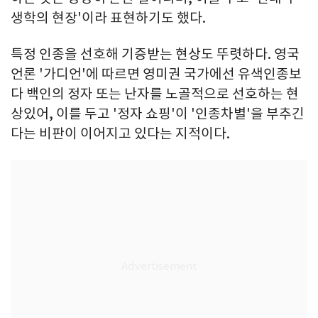
생학의 현장'이라 표현하기도 했다.
특정 인종을 선호해 기증받는 현상도 뚜렷하다. 영국
언론 '가디언'에 따르면 영미권 국가에선 유색인종보
다 백인의 정자 또는 난자를 노골적으로 선호하는 현
상있어, 이를 두고 '정자 쇼핑'이 '인종차별'을 부추긴
다는 비판이 이어지고 있다는 지적이다.