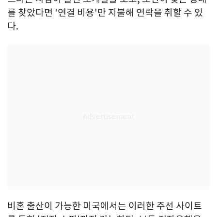
를 찾았다면 '연결 비용'만 지불해 연락을 취할 수 있
다.
비혼 출산이 가능한 미국에서는 이러한 주선 사이트