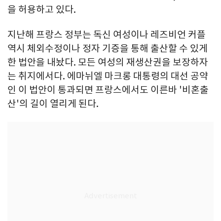
을 허용하고 있다.
지난해 프랑스 정부는 독신 여성이나 레즈비언 커플
역시 체외수정이나 정자 기증을 통해 출산할 수 있게
한 법안을 내놨다. 모든 여성의 재생산권을 보장하자
는 취지에서다. 에마뉘엘 마크롱 대통령의 대선 공약
인 이 법안이 통과되면 프랑스에서도 이른바 '비혼출
산'의 길이 열리게 된다.