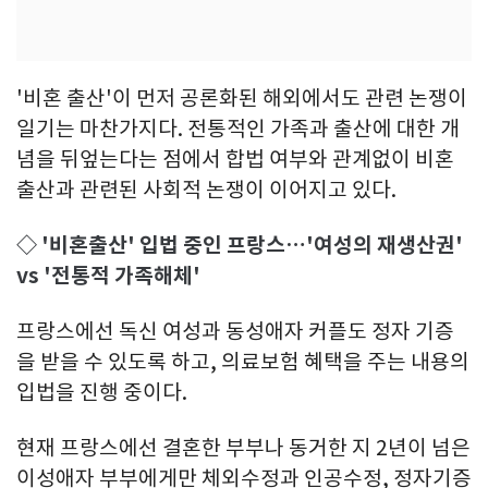
'비혼 출산'이 먼저 공론화된 해외에서도 관련 논쟁이
일기는 마찬가지다. 전통적인 가족과 출산에 대한 개
념을 뒤엎는다는 점에서 합법 여부와 관계없이 비혼
출산과 관련된 사회적 논쟁이 이어지고 있다.
◇ '비혼출산' 입법 중인 프랑스…'여성의 재생산권'
vs '전통적 가족해체'
프랑스에선 독신 여성과 동성애자 커플도 정자 기증
을 받을 수 있도록 하고, 의료보험 혜택을 주는 내용의
입법을 진행 중이다.
현재 프랑스에선 결혼한 부부나 동거한 지 2년이 넘은
이성애자 부부에게만 체외수정과 인공수정, 정자기증