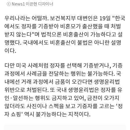
ⓒ News1 이은현 디자이너
우리나라는 어떨까. 보건복지부 대변인은 19일 "한국
에서도 정자를 기증받아 비혼모가 출산했을 때 처벌
받지 않는다"며 법적으론 비혼출산이 가능하다고 설
명했다. 국내에서도 비혼출산이 불법은 아니란 설명
이다.
다만 미국 사례처럼 정자를 선택해 기증받거나, 기증
과정에서 사례금을 전달하는 행위는 불가능하다. 국
내에선 거래 과정에서 금품이 오간다면 생명윤리법
위반으로 처벌된다. 또 국내 생명윤리법은 정자를 유
인·알선하는 행위도 금지하고 있어, 금전이 오가지
않더라도 사진이나 스펙을 보고 기증자를 고르는 '정
자 쇼핑' 역시 불가능하다는 지적이다.