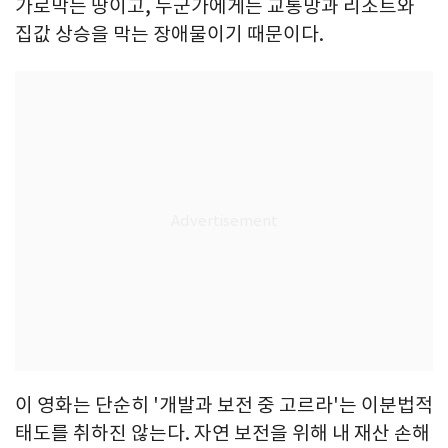
가로막는 땅이고, 누군가에게는 교통망과 리조트와
집값 상승을 막는 장애물이기 때문이다.
이 영화는 단순히 '개발과 보전 중 고르라'는 이분법적
태도를 취하진 않는다. 자연 보전을 위해 내 재산 손해