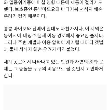
와 멸종위기종에 미칠 영향 때문에 제동이 걸리기도
했다. 보호종인 동부마도요와 바다거북 서식지 훼손
우려가 컸기 때문이다.
홍콩 마이포와 딥베이 일대도 마찬가지다. 이 지역은
동아시아-대양주 철새 이동 경로에서 중요한 습지다.
그러나 주변 개발과 이용 압력이 제기될 때마다 갯벌
과 물새 서식지 훼손 우려가 따라붙었다.
세계 곳곳에서 나타나고 있는 인간과 자연의 조화 문
제는 그 충돌을 누구의 비용으로 볼 것인지 고민하게
한다.