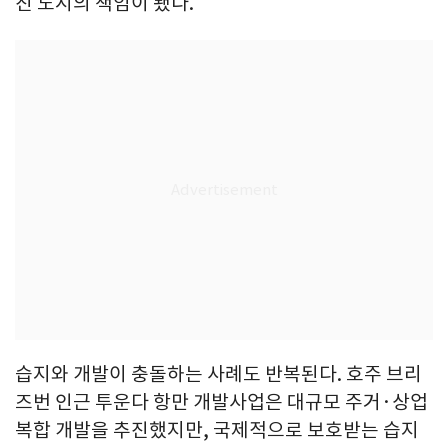
진 도시의 책임이 됐다.
습지와 개발이 충돌하는 사례도 반복된다. 호주 브리
즈번 인근 투운다 항만 개발사업은 대규모 주거·상업
복합 개발을 추진했지만, 국제적으로 보호받는 습지