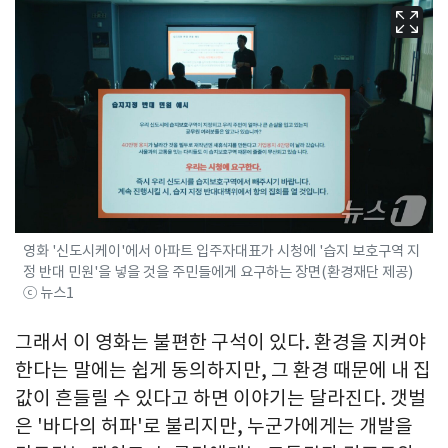
영화 '신도시케이'에서 아파트 입주자대표가 시청에 '습지 보호구역 지
정 반대 민원'을 넣을 것을 주민들에게 요구하는 장면(환경재단 제공)
ⓒ 뉴스1
그래서 이 영화는 불편한 구석이 있다. 환경을 지켜야
한다는 말에는 쉽게 동의하지만, 그 환경 때문에 내 집
값이 흔들릴 수 있다고 하면 이야기는 달라진다. 갯벌
은 '바다의 허파'로 불리지만, 누군가에게는 개발을