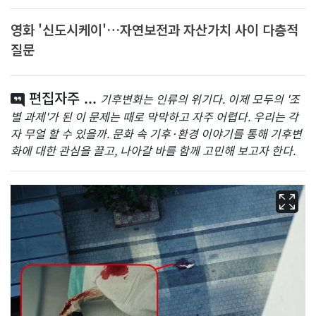
영화 '신도시케이'…자연보전과 자산가치 사이 다층적
질문
편집자주 ...
기후변화는 인류의 위기다. 이제 모두의 '조
별 과제'가 된 이 문제는 때로 막막하고 자주 어렵다. 우리는 각
자 무얼 할 수 있을까. 문화 속 기후·환경 이야기를 통해 기후변
화에 대한 관심을 끌고, 나아갈 바를 함께 고민해 보고자 한다.