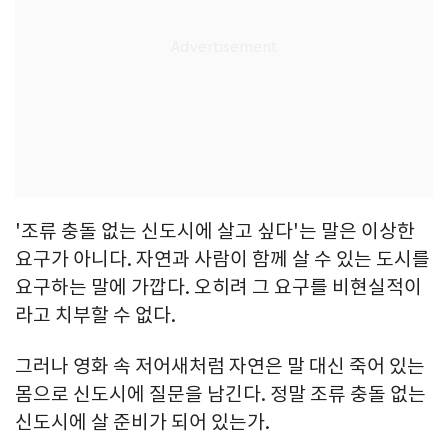
'조류 충돌 없는 신도시에 살고 싶다'는 말은 이상한
요구가 아니다. 자연과 사람이 함께 살 수 있는 도시를
요구하는 말에 가깝다. 오히려 그 요구를 비현실적이
라고 치부할 수 없다.
그러나 영화 속 저어새처럼 자연은 말 대신 죽어 있는
몸으로 신도시에 질문을 남긴다. 정말 조류 충돌 없는
신도시에 살 준비가 되어 있는가.