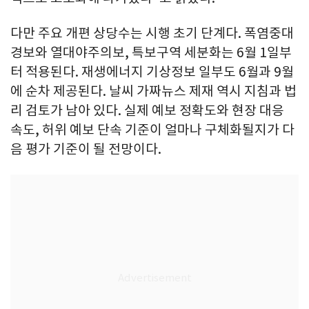
다만 주요 개편 상당수는 시행 초기 단계다. 폭염중대
경보와 열대야주의보, 특보구역 세분화는 6월 1일부
터 적용된다. 재생에너지 기상정보 일부도 6월과 9월
에 순차 제공된다. 날씨 가짜뉴스 제재 역시 지침과 법
리 검토가 남아 있다. 실제 예보 정확도와 현장 대응
속도, 허위 예보 단속 기준이 얼마나 구체화될지가 다
음 평가 기준이 될 전망이다.