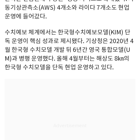
동기상관측소(AWS) 4개소와 라이다 7개소도 현업
운영에 들어갔다.
수치예보 체계에서는 한국형수치예보모델(KIM) 단
독 운영이 핵심 성과로 제시됐다. 기상청은 2020년 4
월 한국형 수치모델 개발 뒤 6년간 영국 통합모델(U
M)과 병행 운영했다. 올해 4월부터는 해상도 8㎞의
한국형 수치모델을 단독 현업 운영하고 있다.