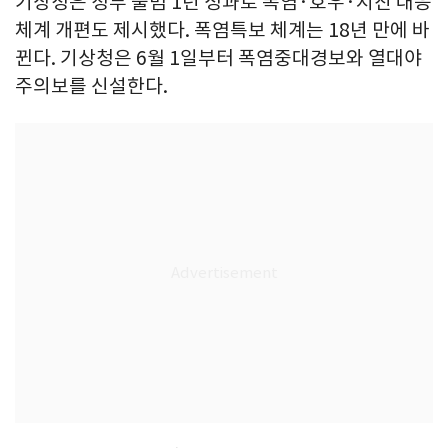
기상청은 정부 출범 1년 성과로 폭염·호우·지진 대응
체계 개편도 제시했다. 폭염특보 체계는 18년 만에 바
뀐다. 기상청은 6월 1일부터 폭염중대경보와 열대야
주의보를 신설한다.