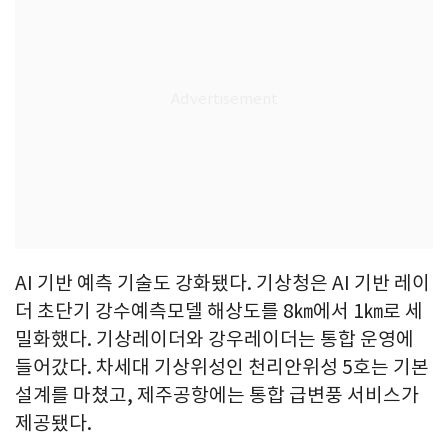
AI 기반 예측 기술도 강화됐다. 기상청은 AI 기반 레이
더 초단기 강수예측모델 해상도를 8㎞에서 1㎞로 세
밀화했다. 기상레이더와 강우레이더는 통합 운영에
들어갔다. 차세대 기상위성인 천리안위성 5호는 기본
설계를 마쳤고, 제주공항에는 통합 급변풍 서비스가
제공됐다.