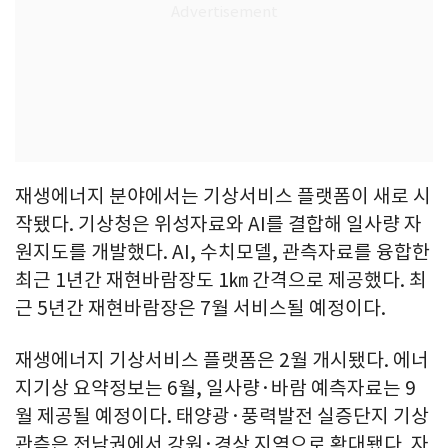
재생에너지 분야에서는 기상서비스 플랫폼이 새로 시
작됐다. 기상청은 위성자료와 AI를 결합해 일사량 자
원지도를 개발했다. AI, 수치모델, 관측자료를 융합한
최근 1년간 재현바람장도 1㎞ 간격으로 제공했다. 최
근 5년간 재현바람장은 7월 서비스될 예정이다.
재생에너지 기상서비스 플랫폼은 2월 개시됐다. 에너
지기상 요약정보는 6월, 일사량·바람 예측자료는 9
월 제공될 예정이다. 태양광·풍력발전 실증단지 기상
관측은 전남권에서 강원·경상 지역으로 확대됐다. 자