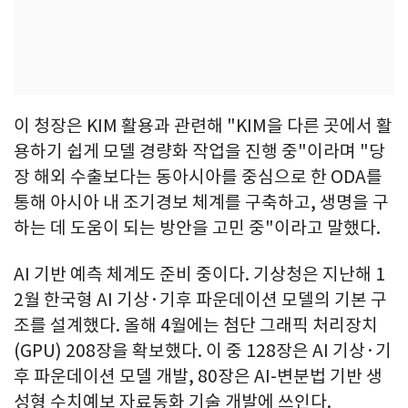
이 청장은 KIM 활용과 관련해 "KIM을 다른 곳에서 활
용하기 쉽게 모델 경량화 작업을 진행 중"이라며 "당
장 해외 수출보다는 동아시아를 중심으로 한 ODA를
통해 아시아 내 조기경보 체계를 구축하고, 생명을 구
하는 데 도움이 되는 방안을 고민 중"이라고 말했다.
AI 기반 예측 체계도 준비 중이다. 기상청은 지난해 1
2월 한국형 AI 기상·기후 파운데이션 모델의 기본 구
조를 설계했다. 올해 4월에는 첨단 그래픽 처리장치
(GPU) 208장을 확보했다. 이 중 128장은 AI 기상·기
후 파운데이션 모델 개발, 80장은 AI-변분법 기반 생
성형 수치예보 자료동화 기술 개발에 쓰인다.