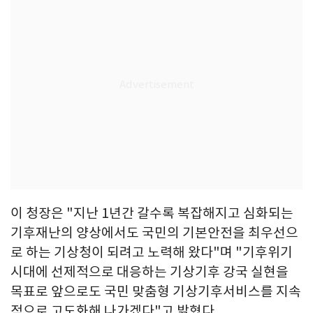
이 청장은 "지난 1년간 갈수록 복잡해지고 심화되는
기후재난의 양상에서도 국민의 기본안전을 최우선으
로 하는 기상청이 되려고 노력해 왔다"며 "기후위기
시대에 선제적으로 대응하는 기상기후 강국 실현을
목표로 앞으로도 국민 맞춤형 기상기후서비스를 지속
적으로 고도화해 나가겠다"고 밝혔다.