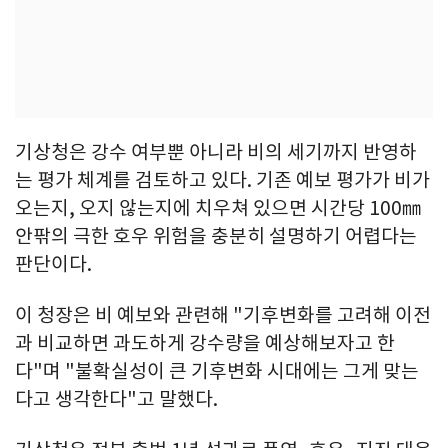
기상청은 강수 여부뿐 아니라 비의 세기까지 반영하
는 평가 체계를 검토하고 있다. 기존 예보 평가가 비가
오는지, 오지 않는지에 치우쳐 있으면 시간당 100㎜
안팎의 극한 호우 위험을 충분히 설명하기 어렵다는
판단이다.
이 청장은 비 예보와 관련해 "기후변화를 고려해 이전
과 비교하면 과도하게 강수량을 예상해보자고 한
다"며 "불확실성이 큰 기후변화 시대에는 그게 맞는
다고 생각한다"고 말했다.