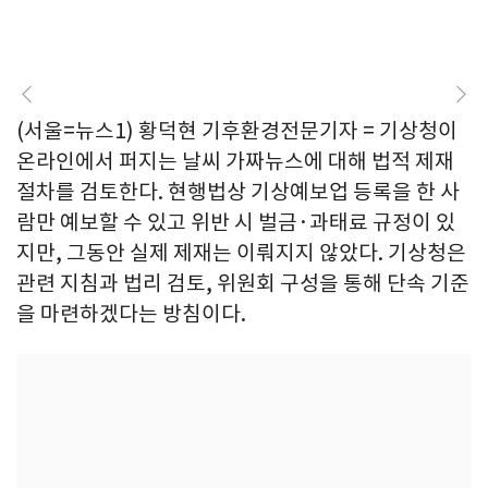
(서울=뉴스1) 황덕현 기후환경전문기자 = 기상청이
온라인에서 퍼지는 날씨 가짜뉴스에 대해 법적 제재
절차를 검토한다. 현행법상 기상예보업 등록을 한 사
람만 예보할 수 있고 위반 시 벌금·과태료 규정이 있
지만, 그동안 실제 제재는 이뤄지지 않았다. 기상청은
관련 지침과 법리 검토, 위원회 구성을 통해 단속 기준
을 마련하겠다는 방침이다.