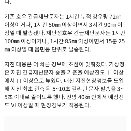
다.
기존 호우 긴급재난문자는 1시간 누적 강우량 72㎜
이상이거나, 1시간 50㎜ 이상이면서 3시간 90㎜ 이
상일 때 발송됐다. 재난성호우 긴급재난문자는 1시간
100㎜ 이상이거나, 1시간 85㎜ 이상이면서 15분 25
㎜ 이상일 때 읍면동 단위로 발송된다.
지진 대응은 더 빠른 경보에 초점이 맞춰졌다. 기상청
은 지진 긴급재난문자 송출 기준을 예상진도 Ⅱ 이상
에서 Ⅲ 이상으로 높였다. 대신 지진현장경보를 도입
해 지진 최초 관측 뒤 5~10초 걸리던 문자 발송을 3~
5초 이내로 줄이도록 했다. 진앙 40㎞ 안에서 예상진
도 Ⅵ 이상일 때 현장경보가 적용된다.