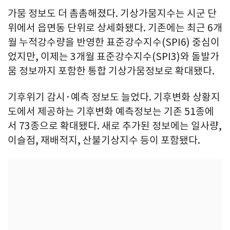
가뭄 정보도 더 촘촘해졌다. 기상가뭄지수는 시군 단
위에서 읍면동 단위로 상세화됐다. 기존에는 최근 6개
월 누적강수량을 반영한 표준강수지수(SPI6) 중심이
었지만, 이제는 3개월 표준강수지수(SPI3)와 돌발가
뭄 정보까지 포함한 통합 기상가뭄정보로 확대됐다.
기후위기 감시·예측 정보도 늘었다. 기후변화 상황지
도에서 제공하는 기후변화 예측정보는 기존 51종에
서 73종으로 확대됐다. 새로 추가된 정보에는 일사량,
이슬점, 재배적지, 산불기상지수 등이 포함됐다.