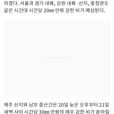
리겠다. 서울과 경기 내륙, 강원 내륙·산지, 충청권도
같은 시간대 시간당 20㎜ 안팎 강한 비가 예상된다.
제주 산지와 남부 중산간은 20일 늦은 오후부터 21일
새벽 사이 시간당 30㎜ 안팎의 매우 강한 비가 쏟아질