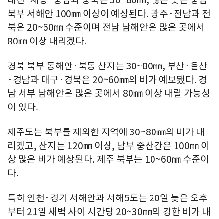
북부 서해안 100㎜ 이상이 예상된다. 광주·전남과 전
북은 20~60㎜ 수준이며 전남 남해안은 많은 곳에서
80㎜ 이상 내리겠다.
경북 북부 동해안·북동 산지는 30~80㎜, 부산·울산
·경남과 대구·경북은 20~60㎜의 비가 예보됐다. 경
남 서부 남해안은 많은 곳에서 80㎜ 이상 내릴 가능성
이 있다.
제주도는 북부를 제외한 지역에 30~80㎜의 비가 내
리겠고, 산지는 120㎜ 이상, 남부 중산간은 100㎜ 이
상 많은 비가 예상된다. 제주 북부는 10~60㎜ 수준이
다.
특히 인천·경기 서해안과 서해5도는 20일 늦은 오후
부터 21일 새벽 사이 시간당 20~30㎜의 강한 비가 내