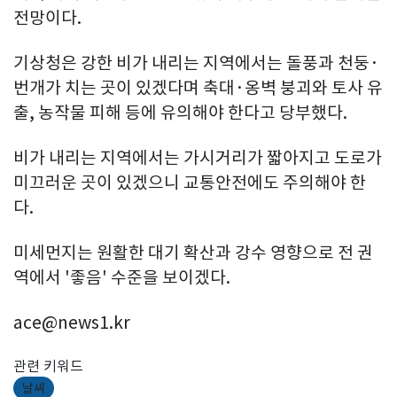
전망이다.
기상청은 강한 비가 내리는 지역에서는 돌풍과 천둥·
번개가 치는 곳이 있겠다며 축대·옹벽 붕괴와 토사 유
출, 농작물 피해 등에 유의해야 한다고 당부했다.
비가 내리는 지역에서는 가시거리가 짧아지고 도로가
미끄러운 곳이 있겠으니 교통안전에도 주의해야 한
다.
미세먼지는 원활한 대기 확산과 강수 영향으로 전 권
역에서 '좋음' 수준을 보이겠다.
ace@news1.kr
관련 키워드
날씨