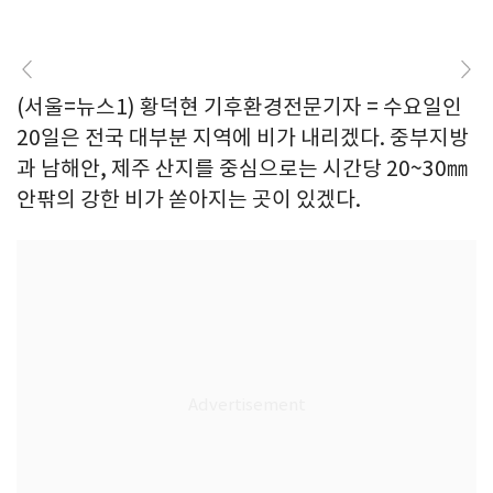
(서울=뉴스1) 황덕현 기후환경전문기자 = 수요일인
20일은 전국 대부분 지역에 비가 내리겠다. 중부지방
과 남해안, 제주 산지를 중심으로는 시간당 20~30㎜
안팎의 강한 비가 쏟아지는 곳이 있겠다.