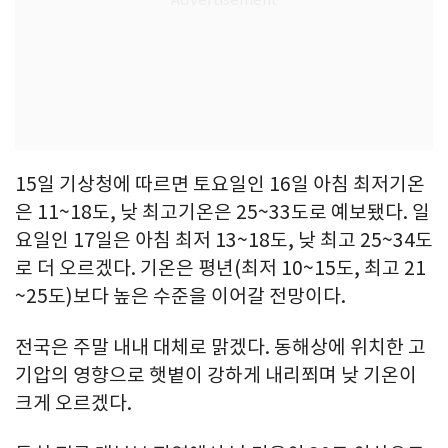
15일 기상청에 따르면 토요일인 16일 아침 최저기온
은 11~18도, 낮 최고기온은 25~33도로 예보됐다. 일
요일인 17일은 아침 최저 13~18도, 낮 최고 25~34도
로 더 오르겠다. 기온은 평년(최저 10~15도, 최고 21
~25도)보다 높은 수준을 이어갈 전망이다.
전국은 주말 내내 대체로 맑겠다. 동해상에 위치한 고
기압의 영향으로 햇볕이 강하게 내리쬐며 낮 기온이
크게 오르겠다.