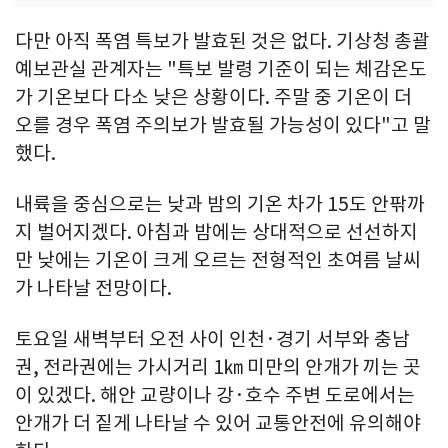
다만 아직 폭염 특보가 발효된 것은 없다. 기상청 총괄
예보관실 관계자는 "특보 발령 기준이 되는 체감온도
가 기온보다 다소 낮은 상황이다. 주말 중 기온이 더
오를 경우 폭염 주의보가 발효될 가능성이 있다"고 말
했다.
내륙을 중심으로는 낮과 밤의 기온 차가 15도 안팎까
지 벌어지겠다. 아침과 밤에는 상대적으로 선선하지
만 낮에는 기온이 크게 오르는 전형적인 초여름 날씨
가 나타날 전망이다.
토요일 새벽부터 오전 사이 인천·경기 서부와 충남
권, 전라권에는 가시거리 1㎞ 미만의 안개가 끼는 곳
이 있겠다. 해안 교량이나 강·호수 주변 도로에서는
안개가 더 짙게 나타날 수 있어 교통안전에 유의해야