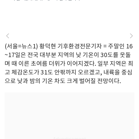
(서울=뉴스1) 황덕현 기후환경전문기자 = 주말인 16
~17일은 전국 대부분 지역의 낮 기온이 30도를 웃돌
며 때 이른 초여름 더위가 이어지겠다. 일부 지역은 최
고 체감온도가 31도 안팎까지 오르겠고, 내륙을 중심
으로 낮과 밤의 기온 차도 크게 벌어질 전망이다.