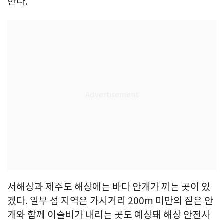
한다.
서해상과 제주도 해상에는 바다 안개가 끼는 곳이 있
겠다. 일부 섬 지역은 가시거리 200m 미만의 짙은 안
개와 함께 이슬비가 내리는 곳도 예상돼 해상 안전사