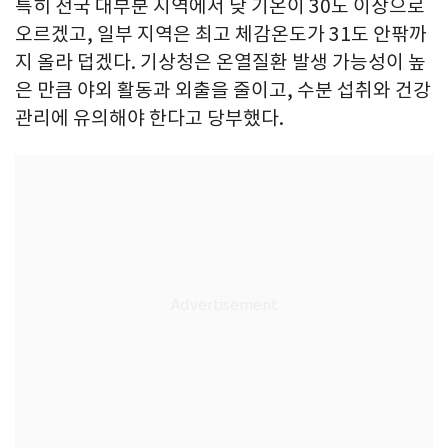
특히 전국 대부분 지역에서 낮 기온이 30도 이상으로
오르겠고, 일부 지역은 최고 체감온도가 31도 안팎까
지 올라 덥겠다. 기상청은 온열질환 발생 가능성이 높
은 만큼 야외 활동과 외출을 줄이고, 수분 섭취와 건강
관리에 유의해야 한다고 당부했다.