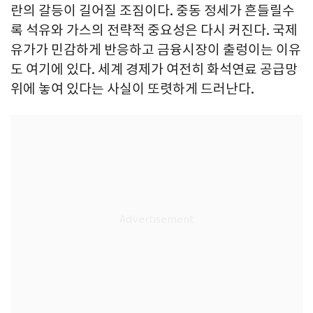
란의 갈등이 길어질 조짐이다. 중동 정세가 흔들릴수
록 석유와 가스의 전략적 중요성은 다시 커진다. 국제
유가가 민감하게 반응하고 금융시장이 출렁이는 이유
도 여기에 있다. 세계 경제가 여전히 화석연료 공급망
위에 놓여 있다는 사실이 또렷하게 드러난다.