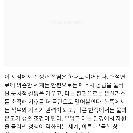
이 지점에서 전쟁과 폭염은 하나로 이어진다. 화석연
료에 의존한 세계는 한편으로는 에너지 공급을 둘러
싼 군사적 갈등을 키우고, 다른 한편으로는 온실가스
를 축적해 기후를 더 극단으로 밀어붙인다. 한쪽에서
는 석유와 가스가 권력이 되고, 다른 한쪽에서는 물과
온도가 생존 조건이 된다. 무덥고 마른 환경에서 자원
을 둘러싼 경쟁이 격화되는 세계, 이른바 '극한 상