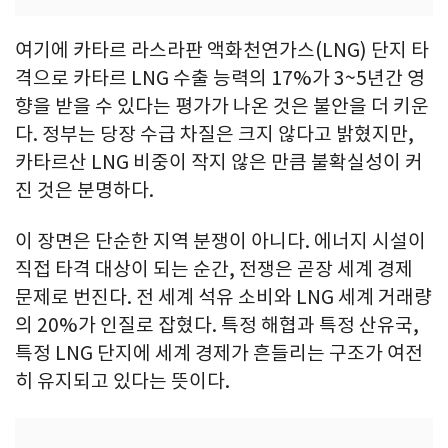
여기에 카타르 라스라판 액화천연가스(LNG) 단지 타
격으로 카타르 LNG 수출 능력의 17%가 3~5년간 영
향을 받을 수 있다는 평가가 나온 것은 불안을 더 키운
다. 정부는 당장 수급 차질은 크지 않다고 밝혔지만,
카타르산 LNG 비중이 작지 않은 만큼 불확실성이 커
진 것은 분명하다.
이 장면은 단순한 지역 분쟁이 아니다. 에너지 시설이
직접 타격 대상이 되는 순간, 전쟁은 곧장 세계 경제
문제로 번진다. 전 세계 석유 소비와 LNG 세계 거래량
의 20%가 인질로 잡혔다. 특정 해협과 특정 산유국,
특정 LNG 단지에 세계 경제가 흔들리는 구조가 여전
히 유지되고 있다는 뜻이다.