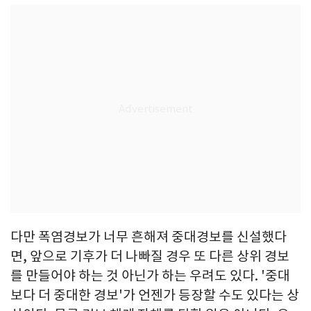
다만 폭염경보가 너무 흔해져 중대경보를 신설했다
면, 앞으로 기후가 더 나빠질 경우 또 다른 상위 경보
를 만들어야 하는 것 아닌가 하는 우려도 있다. '중대
보다 더 중대한 경보'가 언젠가 등장할 수도 있다는 상