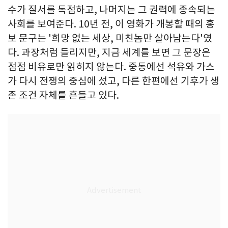
수가 질서를 독점하고, 나머지는 그 권력에 종속되는
사회를 보여준다. 10년 전, 이 영화가 개봉할 때의 홍
보 문구는 '희망 없는 세상, 미친놈만 살아남는다'였
다. 과장처럼 들리지만, 지금 세계를 보면 그 문장은
점점 비유로만 읽히지 않는다. 중동에선 석유와 가스
가 다시 전쟁의 중심에 섰고, 다른 한편에선 기후가 생
존 조건 자체를 흔들고 있다.