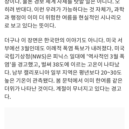
상이다. 물론 경보 체계 자체를 탓할 일은 아니다. 오
히려 반대다. 이런 우려가 가능하다는 것 자체가, 과학
과 행정이 이미 더 위험한 여름을 현실적인 시나리오
로 보고 있다는 뜻이다.
더구나 이 장면은 한국만의 이야기도 아니다. 미국 서
부에선 3월인데도 이례적 폭염 특보가 내려졌다. 미국
국립기상청(NWS)은 피닉스 일대에 '역사적인 3월 폭
염'을 경고했고, 벌써 38도에 이르는 고온이 나타났
다. 남부 캘리포니아 일부 지역은 평년보다 20~30도
높은 기온이 관측됐다. 봄 문턱에서 이미 한여름 같은
더위가 나타난 것이다. 계절이 무너지고 있다는 경고
다.