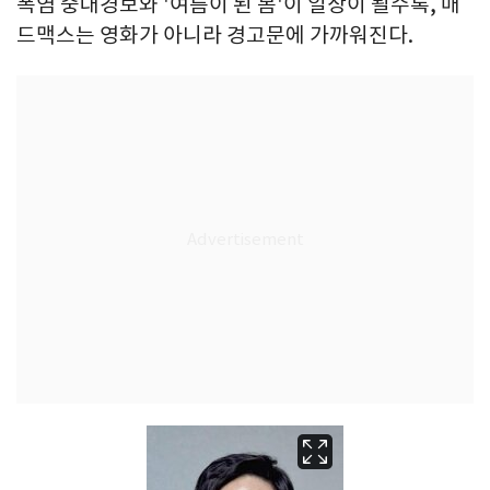
폭염 중대경보와 '여름이 된 봄'이 일상이 될수록, 매
드맥스는 영화가 아니라 경고문에 가까워진다.