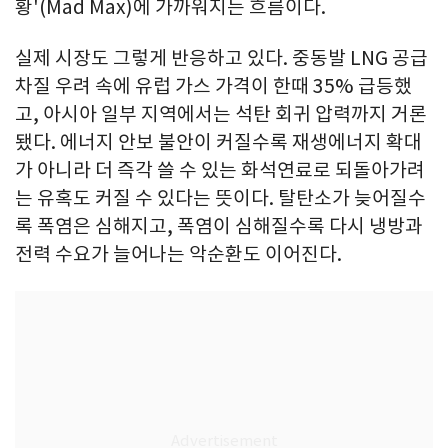
황'(Mad Max)에 가까워지는 흐름이다.
실제 시장도 그렇게 반응하고 있다. 중동발 LNG 공급
차질 우려 속에 유럽 가스 가격이 한때 35% 급등했
고, 아시아 일부 지역에서는 석탄 회귀 압력까지 거론
됐다. 에너지 안보 불안이 커질수록 재생에너지 확대
가 아니라 더 즉각 쓸 수 있는 화석연료로 되돌아가려
는 유혹도 커질 수 있다는 뜻이다. 탈탄소가 늦어질수
록 폭염은 심해지고, 폭염이 심해질수록 다시 냉방과
전력 수요가 늘어나는 악순환도 이어진다.