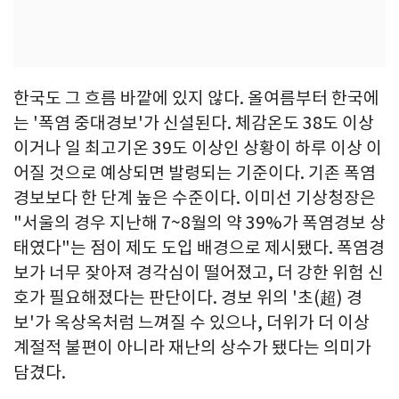
한국도 그 흐름 바깥에 있지 않다. 올여름부터 한국에
는 '폭염 중대경보'가 신설된다. 체감온도 38도 이상
이거나 일 최고기온 39도 이상인 상황이 하루 이상 이
어질 것으로 예상되면 발령되는 기준이다. 기존 폭염
경보보다 한 단계 높은 수준이다. 이미선 기상청장은
"서울의 경우 지난해 7~8월의 약 39%가 폭염경보 상
태였다"는 점이 제도 도입 배경으로 제시됐다. 폭염경
보가 너무 잦아져 경각심이 떨어졌고, 더 강한 위험 신
호가 필요해졌다는 판단이다. 경보 위의 '초(超) 경
보'가 옥상옥처럼 느껴질 수 있으나, 더위가 더 이상
계절적 불편이 아니라 재난의 상수가 됐다는 의미가
담겼다.