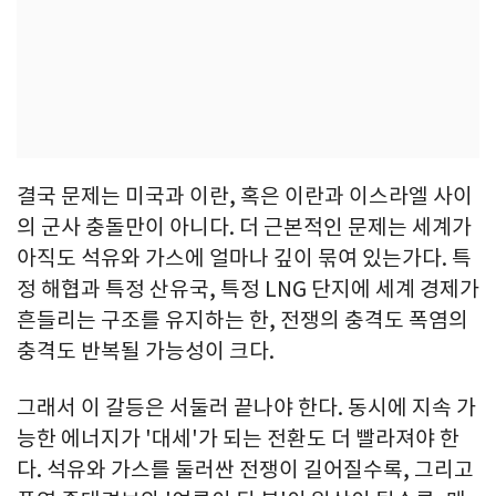
결국 문제는 미국과 이란, 혹은 이란과 이스라엘 사이
의 군사 충돌만이 아니다. 더 근본적인 문제는 세계가
아직도 석유와 가스에 얼마나 깊이 묶여 있는가다. 특
정 해협과 특정 산유국, 특정 LNG 단지에 세계 경제가
흔들리는 구조를 유지하는 한, 전쟁의 충격도 폭염의
충격도 반복될 가능성이 크다.
그래서 이 갈등은 서둘러 끝나야 한다. 동시에 지속 가
능한 에너지가 '대세'가 되는 전환도 더 빨라져야 한
다. 석유와 가스를 둘러싼 전쟁이 길어질수록, 그리고