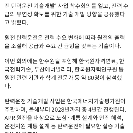
전 탄력운전 기술개발' 사업 착수회의를 열고, 전력 수
급의 유연성 확보를 위한 기술 개발 방향을 공유했다
고 밝혔다.
원전 탄력운전은 전력 수요 변화에 따라 원전의 출력
을 조절해 공급과 수요 간 균형을 맞추는 기술이다.
이번 회의에는 한수원을 포함해 한국원자력연료, 한
국전력기술, 두산에너빌리티, 한국원자력연구원 등
원전 관련 기관과 학계 전문가 등 약 80명이 참석했
다.
탄력운전 기술개발 사업은 한국에너지기술평가원이
주관하며, 올해부터 2028년까지 총 4년간 진행된다.
APR 원전을 대상으로 노심·계통 설계와 안전 해석,
운전지원 계통 설계 등 탄력운전에 필요한 실증 기술