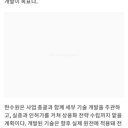
개발이 목표다.
한수원은 사업 총괄과 함께 세부 기술 개발을 주관하
고, 실증과 인허가를 거쳐 상용화 전략 수립까지 맡을
계획이다. 개발된 기술은 향후 실제 원전에 적용돼 전