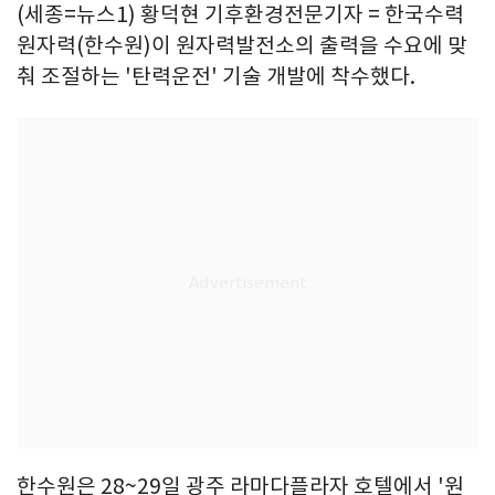
(세종=뉴스1) 황덕현 기후환경전문기자 = 한국수력
원자력(한수원)이 원자력발전소의 출력을 수요에 맞
춰 조절하는 '탄력운전' 기술 개발에 착수했다.
한수원은 28~29일 광주 라마다플라자 호텔에서 '원