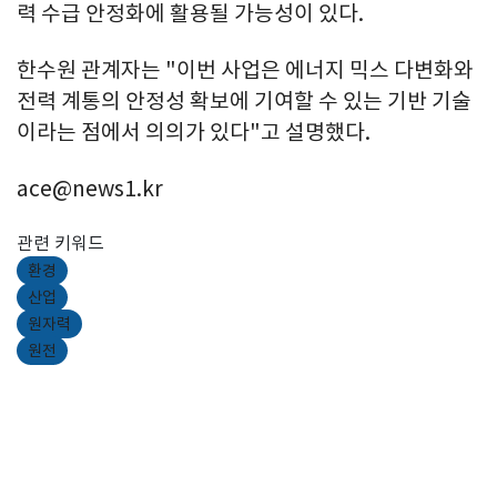
력 수급 안정화에 활용될 가능성이 있다.
한수원 관계자는 "이번 사업은 에너지 믹스 다변화와
전력 계통의 안정성 확보에 기여할 수 있는 기반 기술
이라는 점에서 의의가 있다"고 설명했다.
ace@news1.kr
관련 키워드
환경
산업
원자력
원전