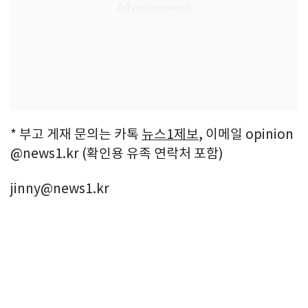
* 부고 게재 문의는 카톡
뉴스1제보
, 이메일 opinion
@news1.kr (확인용 유족 연락처 포함)
jinny@news1.kr