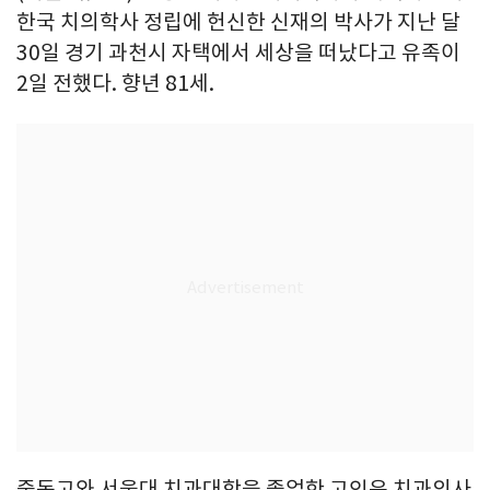
한국 치의학사 정립에 헌신한 신재의 박사가 지난 달
30일 경기 과천시 자택에서 세상을 떠났다고 유족이
2일 전했다. 향년 81세.
중동고와 서울대 치과대학을 졸업한 고인은 치과의사