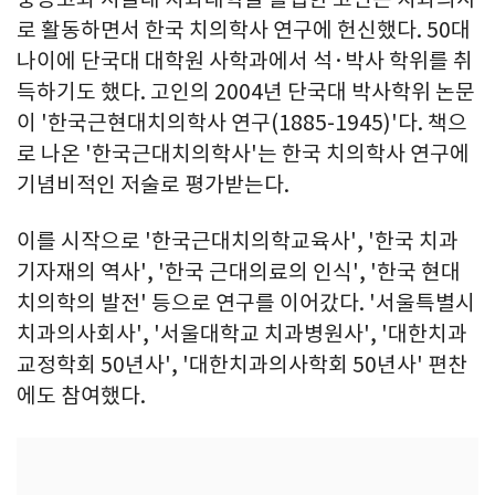
로 활동하면서 한국 치의학사 연구에 헌신했다. 50대
나이에 단국대 대학원 사학과에서 석·박사 학위를 취
득하기도 했다. 고인의 2004년 단국대 박사학위 논문
이 '한국근현대치의학사 연구(1885-1945)'다. 책으
로 나온 '한국근대치의학사'는 한국 치의학사 연구에
기념비적인 저술로 평가받는다.
이를 시작으로 '한국근대치의학교육사', '한국 치과
기자재의 역사', '한국 근대의료의 인식', '한국 현대
치의학의 발전' 등으로 연구를 이어갔다. '서울특별시
치과의사회사', '서울대학교 치과병원사', '대한치과
교정학회 50년사', '대한치과의사학회 50년사' 편찬
에도 참여했다.