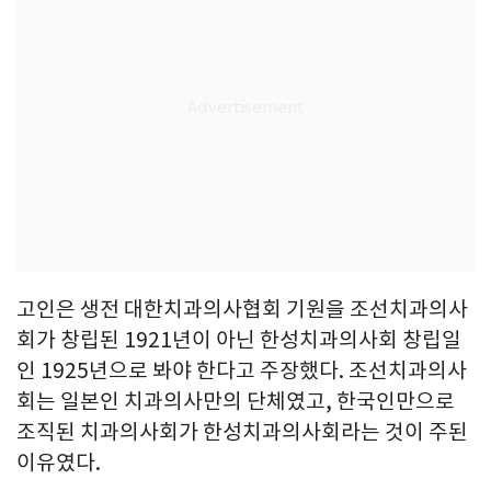
고인은 생전 대한치과의사협회 기원을 조선치과의사
회가 창립된 1921년이 아닌 한성치과의사회 창립일
인 1925년으로 봐야 한다고 주장했다. 조선치과의사
회는 일본인 치과의사만의 단체였고, 한국인만으로
조직된 치과의사회가 한성치과의사회라는 것이 주된
이유였다.