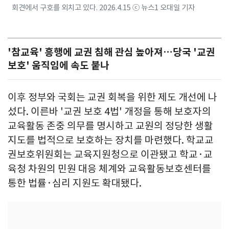
회견에서 구호를 외치고 있다. 2026.4.15 ⓒ 뉴스1 오대일 기자
'참교육' 흥행에 교권 침해 관심 높아져…당국 '교권
보호' 움직임에 속도 붙나
이후 정부와 국회는 교권 회복을 위한 제도 개선에 나
섰다. 이른바 '교권 보호 4법' 개정을 통해 보호자의
교육활동 존중 의무를 명시하고 교원의 정당한 생활
지도를 법적으로 보호하는 장치를 마련했다. 학교교
권보호위원회는 교육지원청으로 이관됐고 학교·교
육청 차원의 민원 대응 체계와 교육활동보호센터를
통한 법률·심리 지원도 확대됐다.