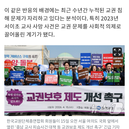
이 같은 반응의 배경에는 최근 수년간 누적된 교권 침
해 문제가 자리하고 있다는 분석이다. 특히 2023년
서이초 교사 사망 사건은 교권 문제를 사회적 의제로
끌어올린 계기가 됐다.
한국교원단체총연합회 회원들이 15일 오전 서울 여의도 국회 앞에서
열린 '충남 교사 피습사건 대책 등 교권보호 제도 개선 촉구' 긴급 기자