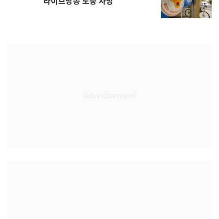
라이브방송 도중 사망