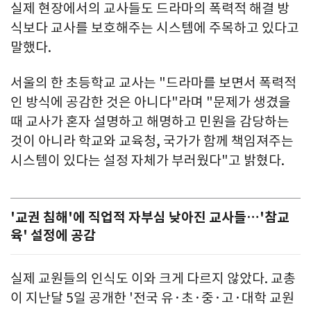
실제 현장에서의 교사들도 드라마의 폭력적 해결 방
식보다 교사를 보호해주는 시스템에 주목하고 있다고
말했다.
서울의 한 초등학교 교사는 "드라마를 보면서 폭력적
인 방식에 공감한 것은 아니다"라며 "문제가 생겼을
때 교사가 혼자 설명하고 해명하고 민원을 감당하는
것이 아니라 학교와 교육청, 국가가 함께 책임져주는
시스템이 있다는 설정 자체가 부러웠다"고 밝혔다.
'교권 침해'에 직업적 자부심 낮아진 교사들…'참교
육' 설정에 공감
실제 교원들의 인식도 이와 크게 다르지 않았다. 교총
이 지난달 5일 공개한 '전국 유·초·중·고·대학 교원