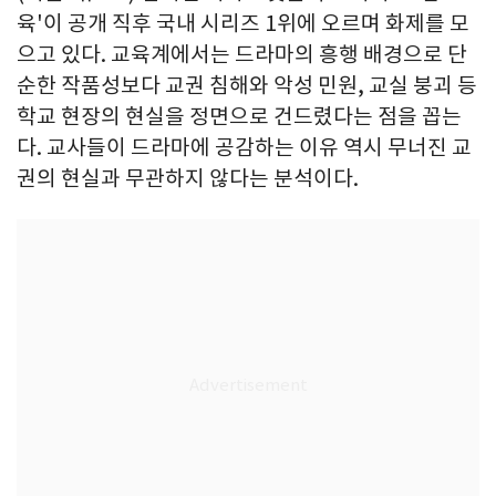
육'이 공개 직후 국내 시리즈 1위에 오르며 화제를 모
으고 있다. 교육계에서는 드라마의 흥행 배경으로 단
순한 작품성보다 교권 침해와 악성 민원, 교실 붕괴 등
학교 현장의 현실을 정면으로 건드렸다는 점을 꼽는
다. 교사들이 드라마에 공감하는 이유 역시 무너진 교
권의 현실과 무관하지 않다는 분석이다.