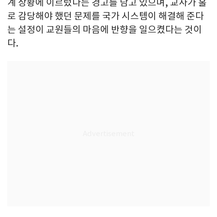
계 상황에 이르렀다는 경고를 담고 있으며, 교사가 홀
로 감당해야 했던 문제를 국가 시스템이 해결해 준다
는 설정이 교원들의 마음에 반향을 일으켰다는 것이
다.