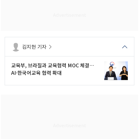
김지현 기자
교육부, 브라질과 교육협력 MOC 체결…
AI·한국어교육 협력 확대