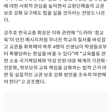
에 대한 사회적 관심을 높이면서 교원단체들의 교권
보호 강화 요구에도 힘을 실을 것이라는 전망도 나온
다.
강주호 한국교총 회장은 이와 관련해 "드라마 '참교
육'이 던진 메시지처럼 무너진 학교의 질서를 바로잡
고 교권을 회복해야 하루 4명의 선생님이 학생들로부
터 폭행당하는 현실을 바꿀 수 있다"며 "교육활동 관
련 소송 국가책임제와 악성 민원 대응 체계의 기관화·
전문화, 학부모의 교육 책임을 강화하는 법적 근거 마
련 등 실질적인 교권 보호 강화 방안을 조속히 마련해
야 한다"고 강조했다.