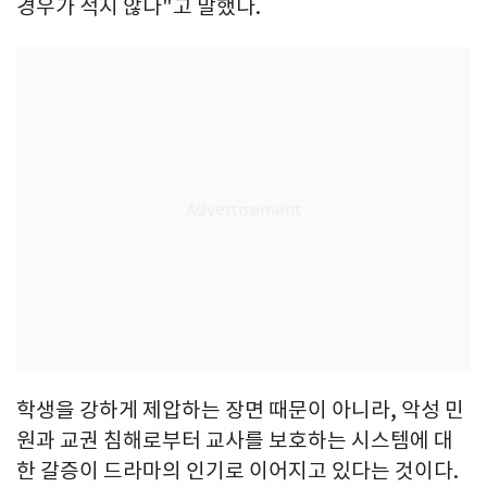
경우가 적지 않다"고 말했다.
학생을 강하게 제압하는 장면 때문이 아니라, 악성 민
원과 교권 침해로부터 교사를 보호하는 시스템에 대
한 갈증이 드라마의 인기로 이어지고 있다는 것이다.