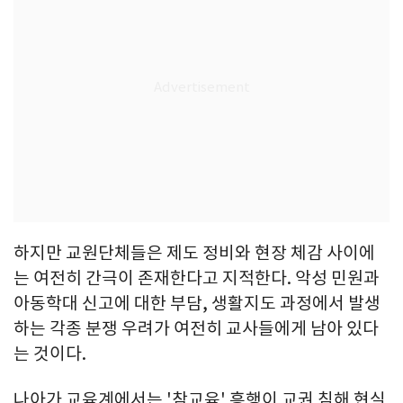
하지만 교원단체들은 제도 정비와 현장 체감 사이에
는 여전히 간극이 존재한다고 지적한다. 악성 민원과
아동학대 신고에 대한 부담, 생활지도 과정에서 발생
하는 각종 분쟁 우려가 여전히 교사들에게 남아 있다
는 것이다.
나아가 교육계에서는 '참교육' 흥행이 교권 침해 현실