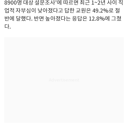
8900명 대상 설문조사'에 따르면 최근 1~2년 사이 직
업적 자부심이 낮아졌다고 답한 교원은 49.2%로 절
반에 달했다. 반면 높아졌다는 응답은 12.8%에 그쳤
다.