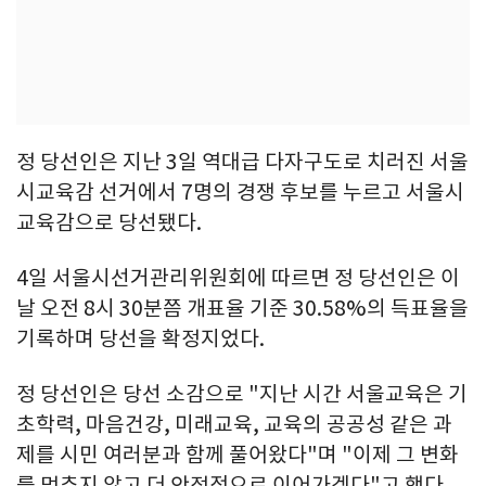
정 당선인은 지난 3일 역대급 다자구도로 치러진 서울
시교육감 선거에서 7명의 경쟁 후보를 누르고 서울시
교육감으로 당선됐다.
4일 서울시선거관리위원회에 따르면 정 당선인은 이
날 오전 8시 30분쯤 개표율 기준 30.58%의 득표율을
기록하며 당선을 확정지었다.
정 당선인은 당선 소감으로 "지난 시간 서울교육은 기
초학력, 마음건강, 미래교육, 교육의 공공성 같은 과
제를 시민 여러분과 함께 풀어왔다"며 "이제 그 변화
를 멈추지 않고 더 안정적으로 이어가겠다"고 했다.