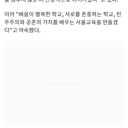
이어 "배움이 행복한 학교, 서로를 존중하는 학교, 민
주주의와 공존의 가치를 배우는 서울교육을 만들겠
다"고 약속했다.