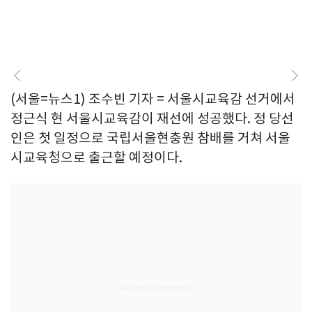
(서울=뉴스1) 조수빈 기자 = 서울시교육감 선거에서
정근식 현 서울시교육감이 재선에 성공했다. 정 당선
인은 첫 일정으로 국립서울현충원 참배를 거쳐 서울
시교육청으로 출근할 예정이다.