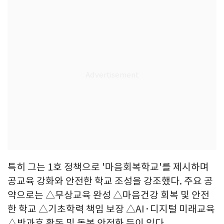
특히 그는 1호 정책으로 '마음회복학교'를 제시하며
공교육 강화와 안전한 학교 조성을 강조했다. 주요 공
약으로는 △무상교육 완성 △마음건강 회복 및 안전
한 학교 △기초학력 책임 보장 △AI·디지털 미래교육
△방과후 활동 및 돌봄 안정화 등이 있다.