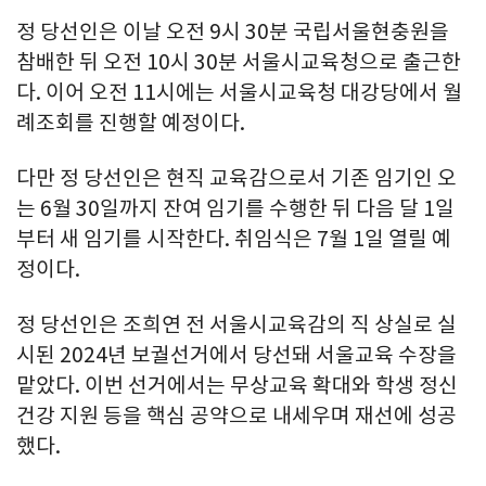
정 당선인은 이날 오전 9시 30분 국립서울현충원을
참배한 뒤 오전 10시 30분 서울시교육청으로 출근한
다. 이어 오전 11시에는 서울시교육청 대강당에서 월
례조회를 진행할 예정이다.
다만 정 당선인은 현직 교육감으로서 기존 임기인 오
는 6월 30일까지 잔여 임기를 수행한 뒤 다음 달 1일
부터 새 임기를 시작한다. 취임식은 7월 1일 열릴 예
정이다.
정 당선인은 조희연 전 서울시교육감의 직 상실로 실
시된 2024년 보궐선거에서 당선돼 서울교육 수장을
맡았다. 이번 선거에서는 무상교육 확대와 학생 정신
건강 지원 등을 핵심 공약으로 내세우며 재선에 성공
했다.