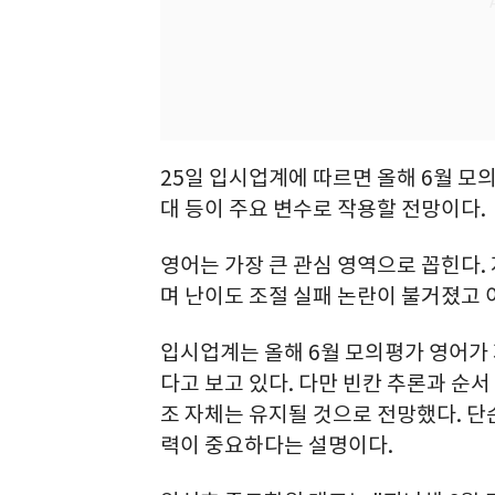
25일 입시업계에 따르면 올해 6월 모
대 등이 주요 변수로 작용할 전망이다.
영어는 가장 큰 관심 영역으로 꼽힌다. 
며 난이도 조절 실패 논란이 불거졌고
입시업계는 올해 6월 모의평가 영어가
다고 보고 있다. 다만 빈칸 추론과 순서
조 자체는 유지될 것으로 전망했다. 단
력이 중요하다는 설명이다.