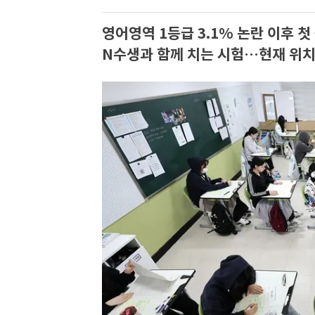
영어영역 1등급 3.1% 논란 이후 첫
N수생과 함께 치는 시험…현재 위