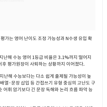
의평가는 영어 난이도 조정 가능성과 N수생 유입 확
지난해 수능 영어 1등급 비율은 3.1%까지 떨어지
 이후 평가원장이 사퇴하는 상황까지 이어졌다.
 지난해 수능보다는 다소 쉽게 출제될 가능성이 높
 배열·문장 삽입 등 간접쓰기 유형 중심의 고난도 구
순 어휘 암기보다 긴 문장 독해와 논리 흐름 파악 능