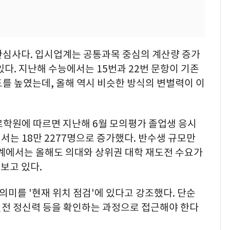
관심사다. 입시업계는 공통과목 중심의 계산량 증가
있다. 지난해 수능에서는 15번과 22번 문항이 기존
를 높였는데, 올해 역시 비슷한 방식의 변별력이 이
로학원에 따르면 지난해 6월 모의평가 졸업생 응시
서는 18만 2277명으로 증가했다. 반수생 규모만
 업계에서는 올해도 의대와 상위권 대학 재도전 수요가
보고 있다.
의미를 '현재 위치 점검'에 있다고 강조했다. 단순
 실전 정신력 등을 확인하는 과정으로 접근해야 한다