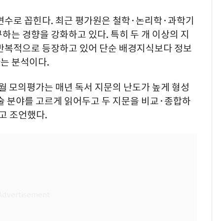
 변수로 꼽힌다. 최근 평가원은 철학·논리학·과학기
하는 경향을 강화하고 있다. 특히 두 개 이상의 지
 반복적으로 등장하고 있어 단순 배경지식보다 정보
는 분석이다.
 모의평가는 매년 독서 지문의 난도가 높게 형성
술 분야를 고르게 읽어두고 두 지문을 비교·종합하
고 조언했다.