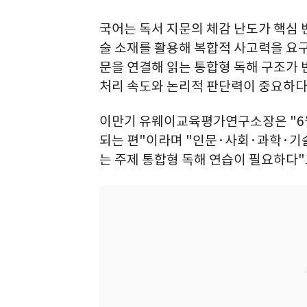
국어는 독서 지문의 체감 난도가 핵심
술 소재를 활용해 복합적 사고력을 요구
문을 연결해 읽는 통합형 독해 구조가
처리 속도와 논리적 판단력이 중요하다
이만기 유웨이교육평가연구소장은 "6월
되는 편"이라며 "인문·사회·과학·기
는 주제 통합형 독해 연습이 필요하다"