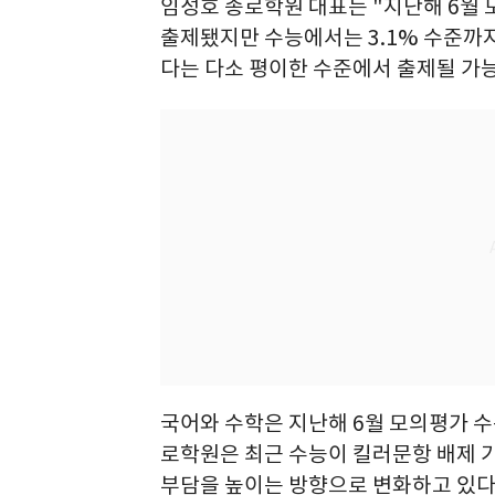
임성호 종로학원 대표는 "지난해 6월 
출제됐지만 수능에서는 3.1% 수준까지
다는 다소 평이한 수준에서 출제될 가능
국어와 수학은 지난해 6월 모의평가 수
로학원은 최근 수능이 킬러문항 배제 
부담을 높이는 방향으로 변화하고 있다