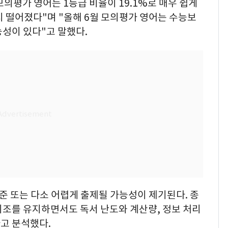
모의평가 영어는 1등급 비율이 19.1%로 매우 쉽게
 떨어졌다"며 "올해 6월 모의평가 영어는 수능보
성이 있다"고 말했다.
준 또는 다소 어렵게 출제될 가능성이 제기된다. 종
기조를 유지하면서도 독서 난도와 계산량, 정보 처리
고 분석했다.