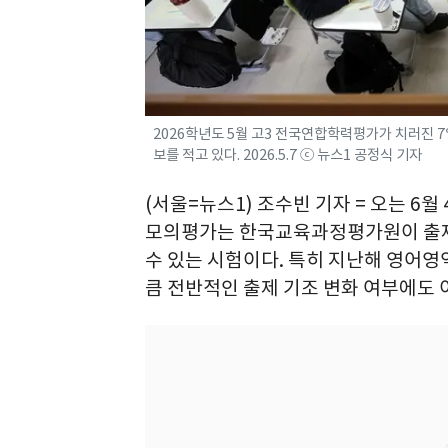
2026학년도 5월 고3 전국연합학력평가가 치러진 
보를 적고 있다. 2026.5.7 ⓒ 뉴스1 공정식 기자
(서울=뉴스1) 조수빈 기자 = 오는 6
모의평가는 한국교육과정평가원이 출제
수 있는 시험이다. 특히 지난해 영어영
큼 전반적인 출제 기조 변화 여부에도 