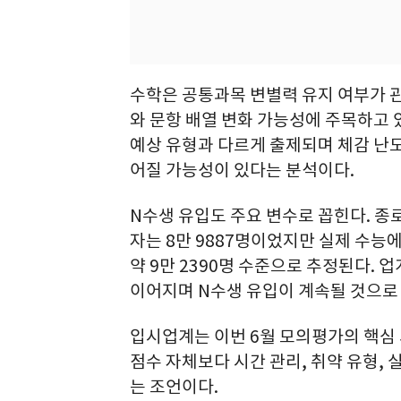
수학은 공통과목 변별력 유지 여부가 
와 문항 배열 변화 가능성에 주목하고 
예상 유형과 다르게 출제되며 체감 난도
어질 가능성이 있다는 분석이다.
N수생 유입도 주요 변수로 꼽힌다. 종
자는 8만 9887명이었지만 실제 수능에
약 9만 2390명 수준으로 추정된다.
이어지며 N수생 유입이 계속될 것으로 
입시업계는 이번 6월 모의평가의 핵심 
점수 자체보다 시간 관리, 취약 유형,
는 조언이다.