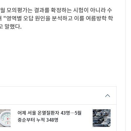
월 모의평가는 결과를 확정하는 시험이 아니라 수
 "영역별 오답 원인을 분석하고 이를 여름방학 학
고 말했다.
어제 서울 온열질환자 43명…5월
중순부터 누적 348명