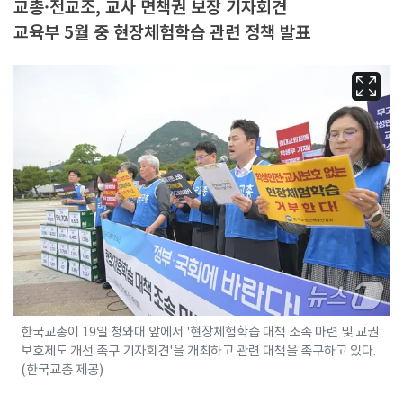
교총·전교조, 교사 면책권 보장 기자회견
교육부 5월 중 현장체험학습 관련 정책 발표
한국교총이 19일 청와대 앞에서 '현장체험학습 대책 조속 마련 및 교권
보호제도 개선 촉구 기자회견'을 개최하고 관련 대책을 촉구하고 있다.
(한국교총 제공)