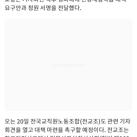
요구안과 청원 서명을 전달했다.
오는 20일 전국교직원노동조합(전교조)도 관련 기자
회견을 열고 대책 마련을 촉구할 예정이다. 전교조는