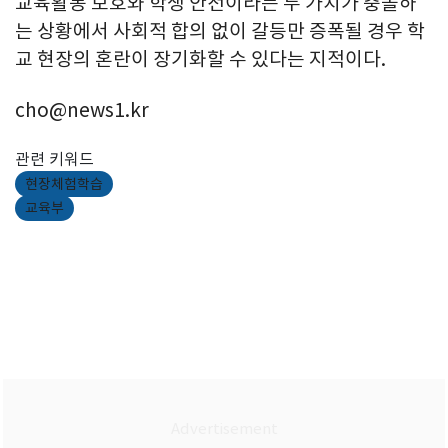
교육활동 보호와 학생 안전이라는 두 가치가 충돌하
는 상황에서 사회적 합의 없이 갈등만 증폭될 경우 학
교 현장의 혼란이 장기화할 수 있다는 지적이다.
cho@news1.kr
관련 키워드
현장체험학습
교육부