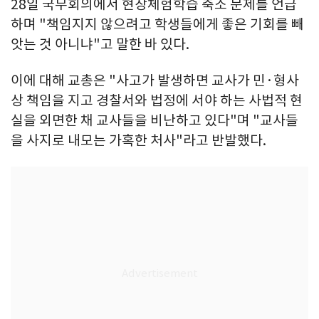
28일 국무회의에서 현장체험학습 축소 문제를 언급
하며 "책임지지 않으려고 학생들에게 좋은 기회를 빼
앗는 것 아니냐"고 말한 바 있다.
이에 대해 교총은 "사고가 발생하면 교사가 민·형사
상 책임을 지고 경찰서와 법정에 서야 하는 사법적 현
실을 외면한 채 교사들을 비난하고 있다"며 "교사들
을 사지로 내모는 가혹한 처사"라고 반발했다.