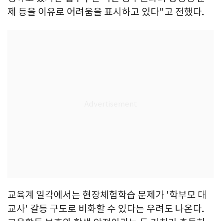
제 등을 이유로 어려움을 표시하고 있다"고 전했다.
교육계 일각에서는 현장체험학습 문제가 '학부모 대
교사' 갈등 구도로 비화할 수 있다는 우려도 나온다.