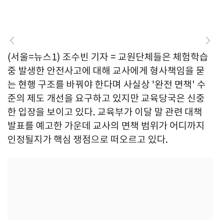
(서울=뉴스1) 조수빈 기자 = 교원단체들은 체험학습
중 발생한 안전사고에 대해 교사에게 형사책임을 묻
는 현행 구조를 바꿔야 한다며 사실상 '완전 면책' 수
준의 제도 개선을 요구하고 있지만 교육당국은 신중
한 입장을 보이고 있다. 교육부가 이달 말 관련 대책
발표를 예고한 가운데 교사의 면책 범위가 어디까지
인정될지가 핵심 쟁점으로 떠오르고 있다.