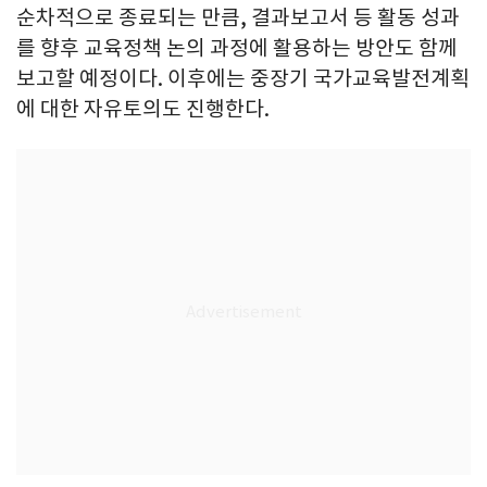
순차적으로 종료되는 만큼, 결과보고서 등 활동 성과
를 향후 교육정책 논의 과정에 활용하는 방안도 함께
보고할 예정이다. 이후에는 중장기 국가교육발전계획
에 대한 자유토의도 진행한다.