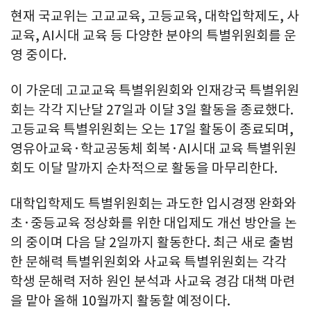
현재 국교위는 고교교육, 고등교육, 대학입학제도, 사
교육, AI시대 교육 등 다양한 분야의 특별위원회를 운
영 중이다.
이 가운데 고교교육 특별위원회와 인재강국 특별위원
회는 각각 지난달 27일과 이달 3일 활동을 종료했다.
고등교육 특별위원회는 오는 17일 활동이 종료되며,
영유아교육·학교공동체 회복·AI시대 교육 특별위원
회도 이달 말까지 순차적으로 활동을 마무리한다.
대학입학제도 특별위원회는 과도한 입시경쟁 완화와
초·중등교육 정상화를 위한 대입제도 개선 방안을 논
의 중이며 다음 달 2일까지 활동한다. 최근 새로 출범
한 문해력 특별위원회와 사교육 특별위원회는 각각
학생 문해력 저하 원인 분석과 사교육 경감 대책 마련
을 맡아 올해 10월까지 활동할 예정이다.