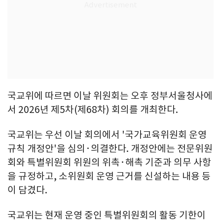
국교위에 따르면 이날 위원회는 오후 정부서울청사에
서 2026년 제5차(제68차) 회의를 개최한다.
국교위는 우선 이날 회의에서 '국가교육위원회 운영
규칙 개정안'을 심의·의결한다. 개정안에는 전문위원
회와 특별위원회 위원의 위촉·해촉 기준과 의무 사항
을 규정하고, 소위원회 운영 근거를 신설하는 내용 등
이 담겼다.
국교위는 현재 운영 중인 특별위원회의 활동 기한이