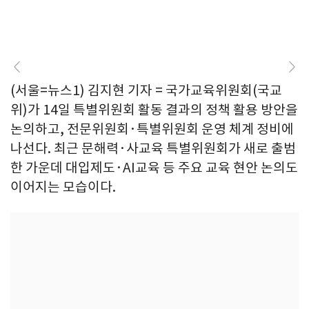
(서울=뉴스1) 김지현 기자 = 국가교육위원회(국교
위)가 14일 특별위원회 활동 결과의 정책 활용 방안을
논의하고, 전문위원회·특별위원회 운영 체계 정비에
나선다. 최근 문해력·사교육 특별위원회가 새로 출범
한 가운데 대입제도·AI교육 등 주요 교육 현안 논의도
이어지는 모습이다.