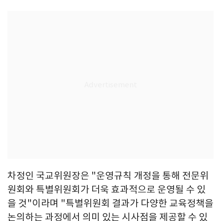
차정인 국교위원장은 "운영규칙 개정을 통해 전문위
원회와 특별위원회가 더욱 효과적으로 운영될 수 있
을 것"이라며 "특별위원회 결과가 다양한 교육정책을
논의하는 과정에서 의미 있는 시사점을 제공할 수 있