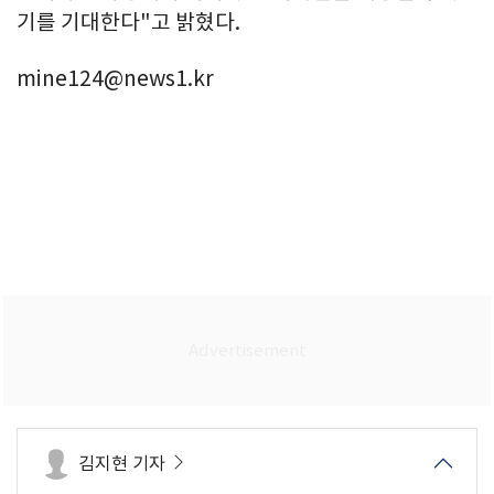
기를 기대한다"고 밝혔다.
mine124@news1.kr
김지현 기자