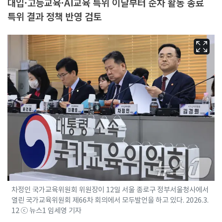
대입·고등교육·AI교육 특위 이달부터 순차 활동 종료
특위 결과 정책 반영 검토
차정인 국가교육위원회 위원장이 12일 서울 종로구 정부서울청사에서
열린 국가교육위원회 제66차 회의에서 모두발언을 하고 있다. 2026.3.
12 ⓒ 뉴스1 임세영 기자