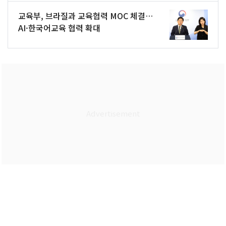
교육부, 브라질과 교육협력 MOC 체결…
AI·한국어교육 협력 확대