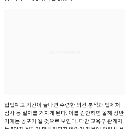
입법예고 기간이 끝나면 수렴한 의견 분석과 법제처
심사 등 절차를 거치게 된다. 이를 감안하면 올해 상반
기에는 공포가 될 것으로 보인다. 다만 교육부 관계자