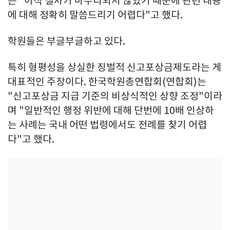
는 "아직 절차가 마무리되지 않았기 때문에 관련 내용
에 대해 정확히 말씀드리기 어렵다"고 했다.
학원들은 부글부글하고 있다.
특히 형평성을 상실한 징벌적 신고포상금제도라는 게
대표적인 주장이다. 한국학원총연합회(연합회)는
"신고포상금 지급 기준의 비상식적인 상향 조정"이라
며 "일반적인 행정 위반에 대해 단번에 10배 인상하
는 사례는 국내 어떤 법령에서도 전례를 찾기 어렵
다"고 했다.