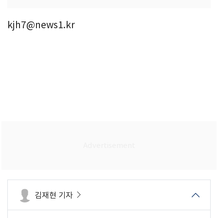
kjh7@news1.kr
김재현 기자