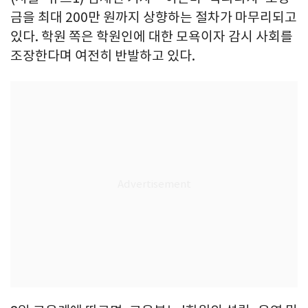
금을 최대 200만 원까지 상향하는 절차가 마무리되고
있다. 학원 쪽은 학원인에 대한 모욕이자 감시 사회를
조장한다며 여전히 반발하고 있다.