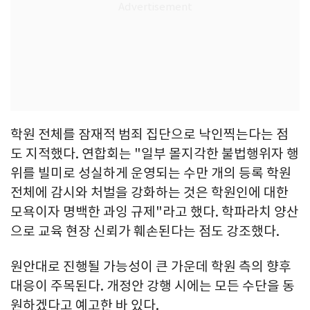
학원 전체를 잠재적 범죄 집단으로 낙인찍는다는 점
도 지적했다. 연합회는 "일부 몰지각한 불법행위자 행
위를 빌미로 성실하게 운영되는 수만 개의 등록 학원
전체에 감시와 처벌을 강화하는 것은 학원인에 대한
모욕이자 명백한 과잉 규제"라고 했다. 학파라치 양산
으로 교육 현장 신뢰가 훼손된다는 점도 강조했다.
원안대로 진행될 가능성이 큰 가운데 학원 측의 향후
대응이 주목된다. 개정안 강행 시에는 모든 수단을 동
원하겠다고 예고한 바 있다.