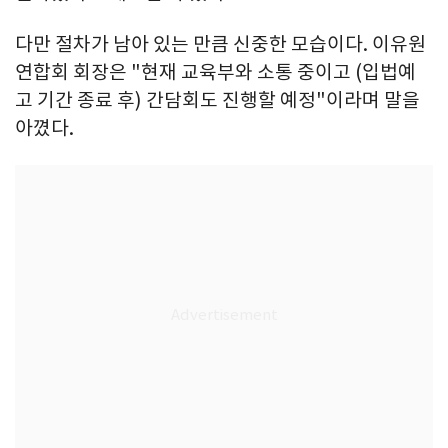
다만 절차가 남아 있는 만큼 신중한 모습이다. 이유원
연합회 회장은 "현재 교육부와 소통 중이고 (입법예
고 기간 종료 후) 간담회도 진행할 예정"이라며 말을
아꼈다.