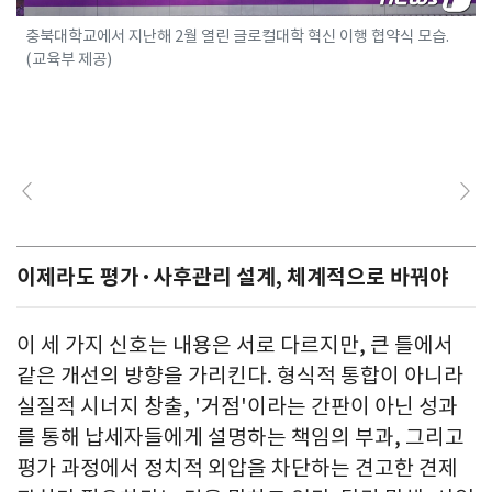
충북대학교에서 지난해 2월 열린 글로컬대학 혁신 이행 협약식 모습.
(교육부 제공)
이제라도 평가·사후관리 설계, 체계적으로 바꿔야
이 세 가지 신호는 내용은 서로 다르지만, 큰 틀에서
같은 개선의 방향을 가리킨다. 형식적 통합이 아니라
실질적 시너지 창출, '거점'이라는 간판이 아닌 성과
를 통해 납세자들에게 설명하는 책임의 부과, 그리고
평가 과정에서 정치적 외압을 차단하는 견고한 견제