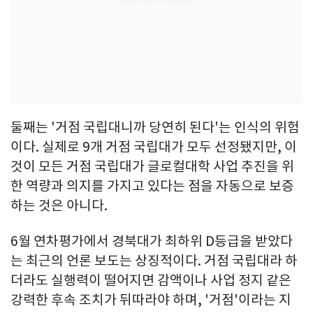
둘째는 '거점 국립대니까 당연히 된다'는 인식의 위험
이다. 실제로 9개 거점 국립대가 모두 선정됐지만, 이
것이 모든 거점 국립대가 글로컬대학 사업 추진을 위
한 역량과 의지를 가지고 있다는 점을 자동으로 보증
하는 것은 아니다.
6월 연차평가에서 경북대가 최하위 D등급을 받았다
는 최근의 언론 보도는 상징적이다. 거점 국립대라 하
더라도 실행력이 떨어지면 감액이나 사업 정지 같은
강력한 후속 조치가 뒤따라야 하며, '거점'이라는 지