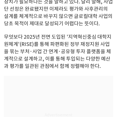
장치가 필요하다는 것을 말하고 있다. 달리 말해, 사업
단 선정은 완료됐지만 이제라도 평가와 사후관리의
설계를 체계적으로 바꾸지 않으면 글로컬대학 사업의
당초 목적이 제대로 달성되기 어렵다는 뜻이다.
무엇보다 2025년 전면 도입된 '지역혁신중심 대학지
원체계'(RISE)를 통해 파편화된 정부 재정지원 사업
을 묶는 부처·사업 간 연계·공유형 투자 플랫폼을 체
계적으로 설계하고, 이를 통해 투입되는 다양한 예산
과 평가를 일관된 관점에서 함께 정렬해야 한다.