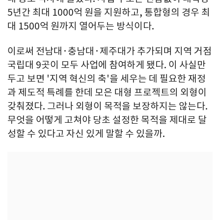
5년간 최대 1000억 원을 지원하고, 통합형의 경우 최
대 1500억 원까지 열어두는 방식이다.
이로써 전남대·충남대·제주대가 추가되며 지역 거점
국립대 9곳이 모두 사업에 참여하게 됐다. 이 사실만
두고 보면 '지역 혁신의 축'을 세우는 데 필요한 재정
과 제도적 특례를 한데 모은 대형 프로젝트의 외형이
갖춰졌다. 그러나 외형이 목적을 보장하지는 않는다.
무엇을 어떻게 고쳐야 당초 설정한 목적을 제대로 달
성할 수 있다고 자신 있게 말할 수 있을까.