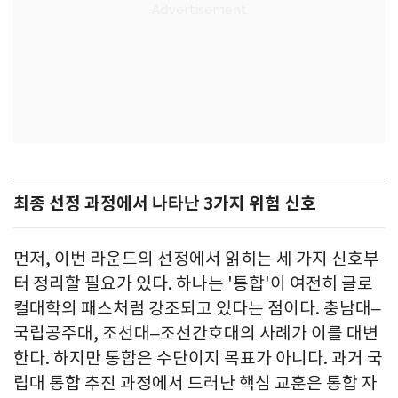
최종 선정 과정에서 나타난 3가지 위험 신호
먼저, 이번 라운드의 선정에서 읽히는 세 가지 신호부
터 정리할 필요가 있다. 하나는 '통합'이 여전히 글로
컬대학의 패스처럼 강조되고 있다는 점이다. 충남대–
국립공주대, 조선대–조선간호대의 사례가 이를 대변
한다. 하지만 통합은 수단이지 목표가 아니다. 과거 국
립대 통합 추진 과정에서 드러난 핵심 교훈은 통합 자