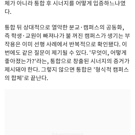
체가 아니라 통합 후 시너지를 어떻게 입증하느냐였
다.
통합 뒤 상대적으로 열악한 분교·캠퍼스의 공동화,
즉 학생·교원이 빠져나가 불 꺼진 캠퍼스가 생기는 부
작용은 이미 선행 사례에서 반복적으로 확인됐다. 이
번에도 같은 질문이 제기될 수 있다. '무엇이, 어떻게
좋아졌는가?'라는, 통합으로 창출된 시너지의 증거가
제시돼야 한다. 그렇지 않으면 통합은 '형식적 캠퍼스
의 합체'로 끝난다.