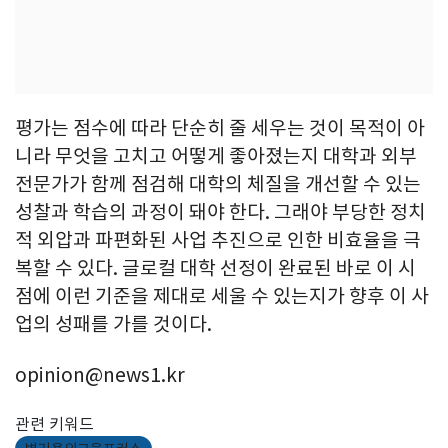
평가는 점수에 따라 단순히 줄 세우는 것이 목적이 아
니라 무엇을 고치고 어떻게 좋아졌는지 대학과 외부
전문가가 함께 점검해 대학의 체질을 개선할 수 있는
성찰과 학습의 과정이 돼야 한다. 그래야 부당한 정치
적 외압과 파편화된 사업 추진으로 인한 비효율을 극
복할 수 있다. 글로컬 대학 선정이 완료된 바로 이 시
점에 이런 기준을 제대로 세울 수 있는지가 향후 이 사
업의 성패를 가를 것이다.
opinion@news1.kr
관련 키워드