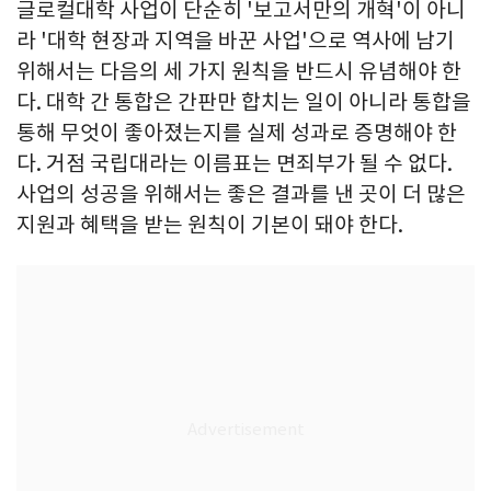
글로컬대학 사업이 단순히 '보고서만의 개혁'이 아니
라 '대학 현장과 지역을 바꾼 사업'으로 역사에 남기
위해서는 다음의 세 가지 원칙을 반드시 유념해야 한
다. 대학 간 통합은 간판만 합치는 일이 아니라 통합을
통해 무엇이 좋아졌는지를 실제 성과로 증명해야 한
다. 거점 국립대라는 이름표는 면죄부가 될 수 없다.
사업의 성공을 위해서는 좋은 결과를 낸 곳이 더 많은
지원과 혜택을 받는 원칙이 기본이 돼야 한다.