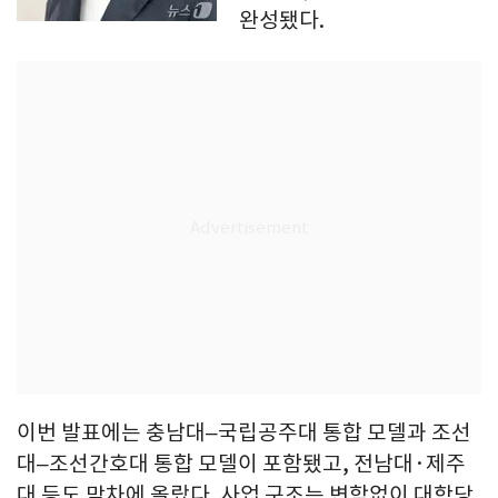
완성됐다.
이번 발표에는 충남대–국립공주대 통합 모델과 조선
대–조선간호대 통합 모델이 포함됐고, 전남대·제주
대 등도 막차에 올랐다. 사업 구조는 변함없이 대학당