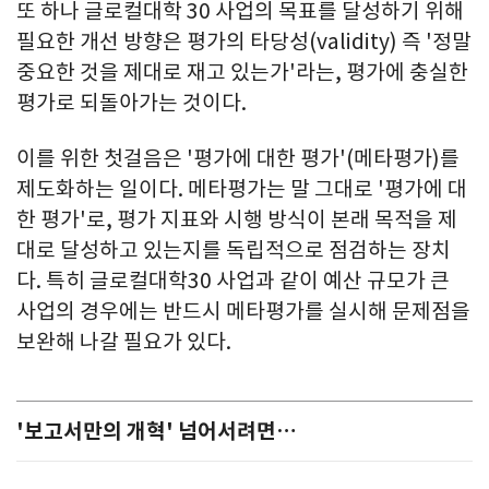
또 하나 글로컬대학 30 사업의 목표를 달성하기 위해
필요한 개선 방향은 평가의 타당성(validity) 즉 '정말
중요한 것을 제대로 재고 있는가'라는, 평가에 충실한
평가로 되돌아가는 것이다.
이를 위한 첫걸음은 '평가에 대한 평가'(메타평가)를
제도화하는 일이다. 메타평가는 말 그대로 '평가에 대
한 평가'로, 평가 지표와 시행 방식이 본래 목적을 제
대로 달성하고 있는지를 독립적으로 점검하는 장치
다. 특히 글로컬대학30 사업과 같이 예산 규모가 큰
사업의 경우에는 반드시 메타평가를 실시해 문제점을
보완해 나갈 필요가 있다.
'보고서만의 개혁' 넘어서려면…