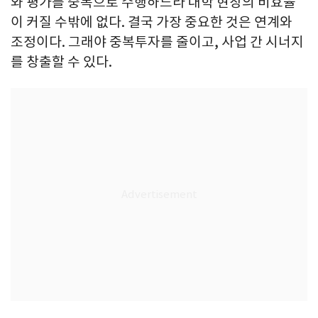
와 평가를 중복으로 수행하느라 대학 현장의 비효율
이 커질 수밖에 없다. 결국 가장 중요한 것은 연계와
조정이다. 그래야 중복투자를 줄이고, 사업 간 시너지
를 창출할 수 있다.