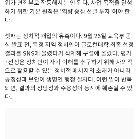
위가 면죄부로 작동해서는 안 된다. 사업 목적을 달성
하기 위한 기본 원칙은 '역량 중심 선별 투자'여야 한
다.
셋째는 정치적 개입의 유혹이다. 9월 26일 교육부 공
식 발표 전, 특정 지역 정치인이 글로컬대학 최종 선정
결과를 SNS에 올렸다가 삭제해 구설에 올랐다. 평가
·선정은 정치인이 자기 이해를 추구하기 위해 자의적
으로 활용할 수 있는 정치적 메시지의 소재가 아니라
공정성과 보안이 생명인 행정 절차다. 이런 일이 반복
되면, 결과의 정당성과 수용성이 동시에 훼손될 수 있
다.