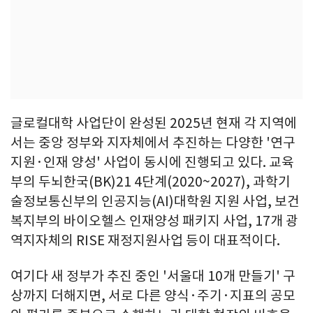
글로컬대학 사업단이 완성된 2025년 현재 각 지역에
서는 중앙 정부와 지자체에서 추진하는 다양한 '연구
지원·인재 양성' 사업이 동시에 진행되고 있다. 교육
부의 두뇌한국(BK)21 4단계(2020~2027), 과학기
술정보통신부의 인공지능(AI)대학원 지원 사업, 보건
복지부의 바이오헬스 인재양성 패키지 사업, 17개 광
역지자체의 RISE 재정지원사업 등이 대표적이다.
여기다 새 정부가 추진 중인 '서울대 10개 만들기' 구
상까지 더해지면, 서로 다른 양식·주기·지표의 공모