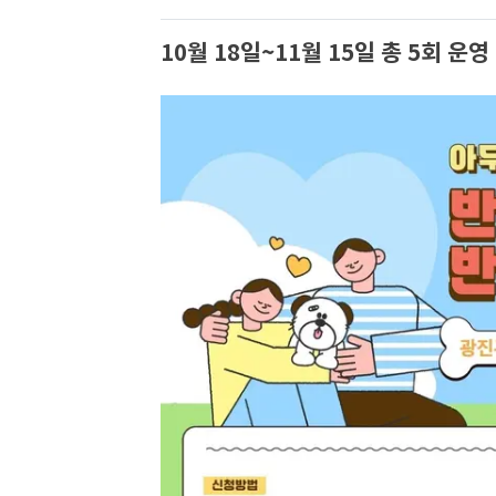
10월 18일~11월 15일 총 5회 운영