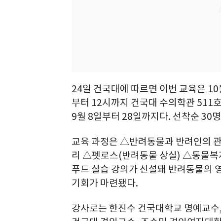
24일 건국대에 따르면 이번 교육은 10
부터 12시까지 건국대 수의학관 511
9월 8일부터 28일까지다. 선착순 30
교육 과정은 △반려동물과 반려인의 관
리 △펫로스(반려동물 상실) △동물복지
푸드 실습 강의가 신설돼 반려동물의 영
기회가 마련됐다.
강사로는 한진수 건국대학교 명예교수,