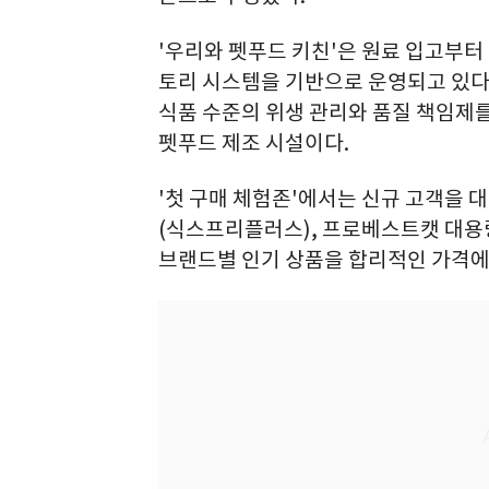
'우리와 펫푸드 키친'은 원료 입고부터
토리 시스템을 기반으로 운영되고 있다. 
식품 수준의 위생 관리와 품질 책임제를
펫푸드 제조 시설이다.
'첫 구매 체험존'에서는 신규 고객을 대상
(식스프리플러스), 프로베스트캣 대용량
브랜드별 인기 상품을 합리적인 가격에