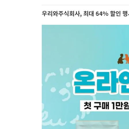
우리와주식회사, 최대 64% 할인 행