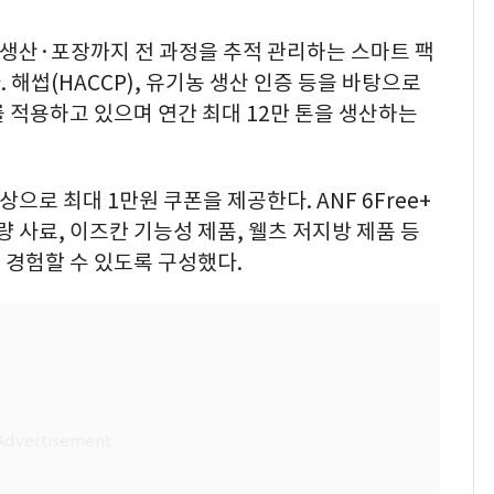
 생산·포장까지 전 과정을 추적 관리하는 스마트 팩
해썹(HACCP), 유기농 생산 인증 등을 바탕으로
 적용하고 있으며 연간 최대 12만 톤을 생산하는
으로 최대 1만원 쿠폰을 제공한다. ANF 6Free+
 사료, 이즈칸 기능성 제품, 웰츠 저지방 제품 등
 경험할 수 있도록 구성했다.