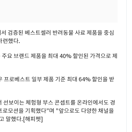
몰에서 검증된 베스트셀러 반려동물 사료 제품을 중심
마련했다.
 주요 브랜드 제품을 최대 40% 할인된 가격으로 제
우 프로베스트 일부 제품 기준 최대 64% 할인을 받
 선보이는 체험형 부스 콘셉트를 온라인에서도 경
 프로모션을 기획했다"며 "앞으로도 다양한 채널을
고 말했다.[해피펫]