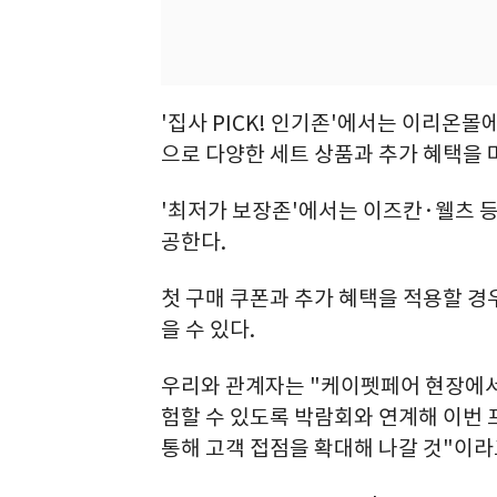
'집사 PICK! 인기존'에서는 이리온
으로 다양한 세트 상품과 추가 혜택을 
'최저가 보장존'에서는 이즈칸·웰츠 등
공한다.
첫 구매 쿠폰과 추가 혜택을 적용할 경
을 수 있다.
우리와 관계자는 "케이펫페어 현장에서
험할 수 있도록 박람회와 연계해 이번
통해 고객 접점을 확대해 나갈 것"이라