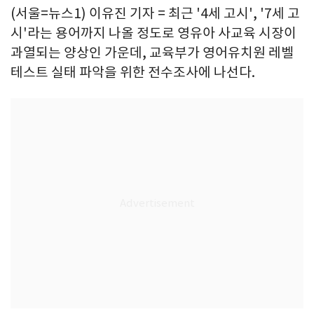
(서울=뉴스1) 이유진 기자 = 최근 '4세 고시', '7세 고
시'라는 용어까지 나올 정도로 영유아 사교육 시장이
과열되는 양상인 가운데, 교육부가 영어유치원 레벨
테스트 실태 파악을 위한 전수조사에 나선다.