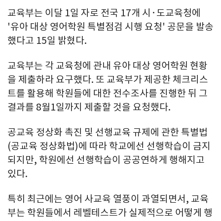
교육부는 이달 1일 자로 전국 17개 시·도교육청에
'유아 대상 영어학원 특별점검 시행 요청' 공문을 발송
했다고 15일 밝혔다.
교육부는 각 교육청에 관내 유아 대상 영어학원 현황
을 제출하라 요구했다. 또 교육부가 제공한 체크리스
트를 활용해 학원들에 대한 전수조사를 진행한 뒤 그
결과를 8월1일까지 제출할 것을 요청했다.
공교육 정상화 촉진 및 선행교육 규제에 관한 특별법
(공교육 정상화법)에 따라 학교에선 선행학습이 금지
되지만, 학원에선 선행학습이 공공연하게 행해지고
있다.
특히 최근에는 영어 사교육 열풍이 과열되면서, 교육
부는 학원들에서 레벨테스트가 실제적으로 어떻게 행