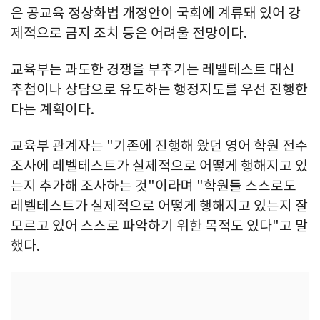
은 공교육 정상화법 개정안이 국회에 계류돼 있어 강
제적으로 금지 조치 등은 어려울 전망이다.
교육부는 과도한 경쟁을 부추기는 레벨테스트 대신
추첨이나 상담으로 유도하는 행정지도를 우선 진행한
다는 계획이다.
교육부 관계자는 "기존에 진행해 왔던 영어 학원 전수
조사에 레벨테스트가 실제적으로 어떻게 행해지고 있
는지 추가해 조사하는 것"이라며 "학원들 스스로도
레벨테스트가 실제적으로 어떻게 행해지고 있는지 잘
모르고 있어 스스로 파악하기 위한 목적도 있다"고 말
했다.