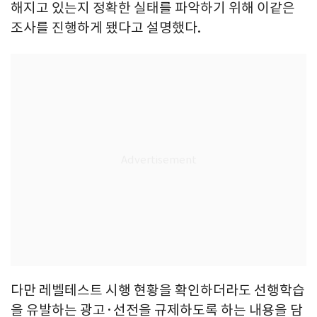
해지고 있는지 정확한 실태를 파악하기 위해 이같은
조사를 진행하게 됐다고 설명했다.
다만 레벨테스트 시행 현황을 확인하더라도 선행학습
을 유발하는 광고·선전을 규제하도록 하는 내용을 담