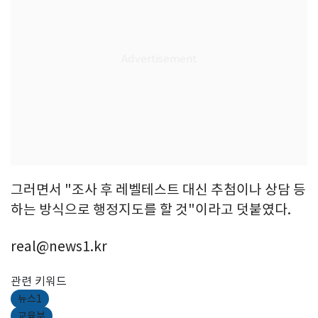
그러면서 "조사 후 레벨테스트 대신 추첨이나 상담 등
하는 방식으로 행정지도를 할 것"이라고 덧붙였다.
real@news1.kr
관련 키워드
뉴스1
교육부